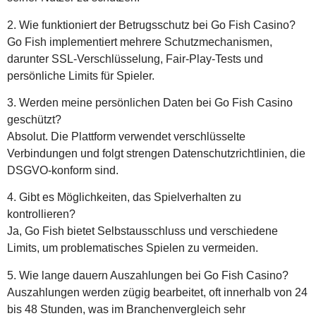
2. Wie funktioniert der Betrugsschutz bei Go Fish Casino?
Go Fish implementiert mehrere Schutzmechanismen,
darunter SSL-Verschlüsselung, Fair-Play-Tests und
persönliche Limits für Spieler.
3. Werden meine persönlichen Daten bei Go Fish Casino
geschützt?
Absolut. Die Plattform verwendet verschlüsselte
Verbindungen und folgt strengen Datenschutzrichtlinien, die
DSGVO-konform sind.
4. Gibt es Möglichkeiten, das Spielverhalten zu
kontrollieren?
Ja, Go Fish bietet Selbstausschluss und verschiedene
Limits, um problematisches Spielen zu vermeiden.
5. Wie lange dauern Auszahlungen bei Go Fish Casino?
Auszahlungen werden zügig bearbeitet, oft innerhalb von 24
bis 48 Stunden, was im Branchenvergleich sehr