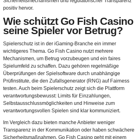
Sicherheitsmechanismen und regulatorischer Transparenz
positiv hervor.
Wie schützt Go Fish Casino
seine Spieler vor Betrug?
Spielerschutz ist in der iGaming-Branche ein immer
wichtigeres Thema. Go Fish Casino nutzt mehrere
Mechanismen, um Betrug vorzubeugen und ein faires
Spielumfeld zu schaffen. Dazu gehören regelmäßige
Überprüfungen der Spielsoftware durch unabhängige
Prüfinstitute, die den Zufallsgenerator (RNG) auf Fairness
testen. Auch beim Spielerschutz zeigt sich die Plattform
verantwortungsbewusst: Limits für Einzahlungen,
Selbstausschlussmöglichkeiten und Hinweise zum
verantwortungsvollen Spielen sind klar kommuniziert.
Im Vergleich dazu bieten manche Anbieter weniger
Transparenz in der Kommunikation oder haben schwächere
Sicherheitsmaßnahmen. Go Fish Casino geht mit einem