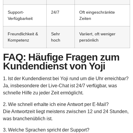
Support-
24/7
Oft eingeschränkte
Verfügbarkeit
Zeiten
Freundlichkeit &
Sehr
Variiert, oft weniger
Kompetenz
hoch
persönlich
FAQ: Häufige Fragen zum
Kundendienst von Yoji
1. Ist der Kundendienst bei Yoji rund um die Uhr erreichbar?
Ja, insbesondere der Live-Chat ist 24/7 verfügbar, was
schnelle Hilfe zu jeder Zeit ermöglicht.
2. Wie schnell erhalte ich eine Antwort per E-Mail?
Die Antwortzeit liegt meistens zwischen 12 und 24 Stunden,
was branchenüblich ist.
3. Welche Sprachen spricht der Support?