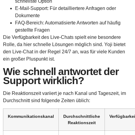
schnellste Option
E-Mail-Support: Für detailliertere Anfragen oder
Dokumente
FAQ-Bereich: Automatisierte Antworten auf häufig
gestellte Fragen
Die Verfügbarkeit des Live-Chats spielt eine besondere
Rolle, da hier schnelle Lösungen möglich sind. Yoji bietet
den Live-Chat in der Regel 24/7 an, was für viele Kunden
ein großer Pluspunkt ist.
Wie schnell antwortet der
Support wirklich?
Die Reaktionszeit variiert je nach Kanal und Tageszeit, im
Durchschnitt sind folgende Zeiten üblich:
Kommunikationskanal
Durchschnittliche
Verfügbarkei
Reaktionszeit