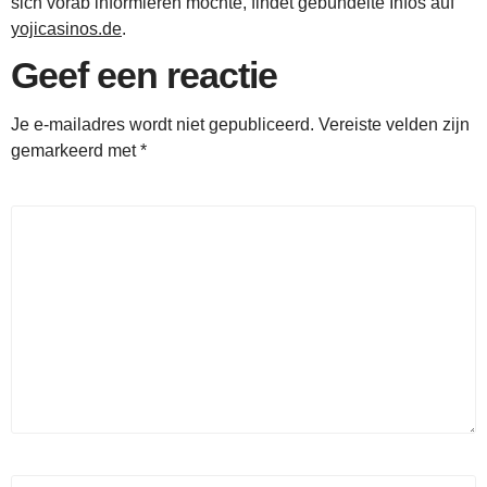
sich vorab informieren möchte, findet gebündelte Infos auf
yojicasinos.de
.
Geef een reactie
Je e-mailadres wordt niet gepubliceerd.
Vereiste velden zijn
gemarkeerd met
*
Reactie
*
Naam
*