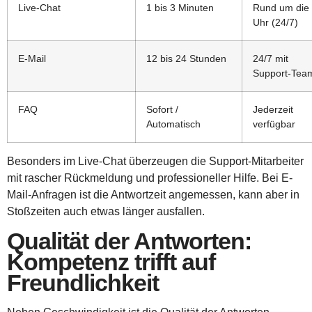
Live-Chat
1 bis 3 Minuten
Rund um die
Uhr (24/7)
E-Mail
12 bis 24 Stunden
24/7 mit
Support-Tea
FAQ
Sofort /
Jederzeit
Automatisch
verfügbar
Besonders im Live-Chat überzeugen die Support-Mitarbeiter
mit rascher Rückmeldung und professioneller Hilfe. Bei E-
Mail-Anfragen ist die Antwortzeit angemessen, kann aber in
Stoßzeiten auch etwas länger ausfallen.
Qualität der Antworten:
Kompetenz trifft auf
Freundlichkeit