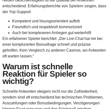
Neben Geschwindigkeit ist die Qualität der Antworten
entscheidend. Erfahrungsberichte von Spielern zeigen, dass
der Yoji-Support:
Kompetent und lösungsorientiert auftritt
Freundlich und respektvoll kommuniziert
Auch bei komplexeren Anliegen gut weiterhilft
Ein erfahrener Spieler berichtet: „Der Live-Chat hat mir bei
einer komplizierten Bonusfrage schnell und präzise
geholfen. Kein Vergleich zu anderen Casinos, wo Antworten
oft warten lassen.“
Warum ist schnelle
Reaktion für Spieler so
wichtig?
Schnelle Antworten steigern nicht nur die Zufriedenheit,
sondern sind oft entscheidend bei technischen Problemen,
Auszahlungen oder Bonusbedingungen. Verzögerungen
können Frust erzeugen und den Spielspaß mindern.