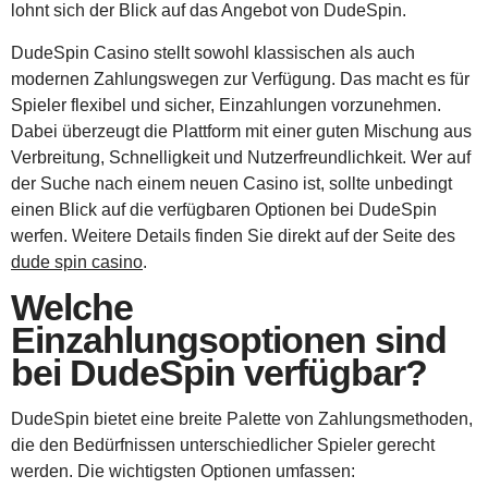
lohnt sich der Blick auf das Angebot von DudeSpin.
DudeSpin Casino stellt sowohl klassischen als auch
modernen Zahlungswegen zur Verfügung. Das macht es für
Spieler flexibel und sicher, Einzahlungen vorzunehmen.
Dabei überzeugt die Plattform mit einer guten Mischung aus
Verbreitung, Schnelligkeit und Nutzerfreundlichkeit. Wer auf
der Suche nach einem neuen Casino ist, sollte unbedingt
einen Blick auf die verfügbaren Optionen bei DudeSpin
werfen. Weitere Details finden Sie direkt auf der Seite des
dude spin casino
.
Welche
Einzahlungsoptionen sind
bei DudeSpin verfügbar?
DudeSpin bietet eine breite Palette von Zahlungsmethoden,
die den Bedürfnissen unterschiedlicher Spieler gerecht
werden. Die wichtigsten Optionen umfassen: