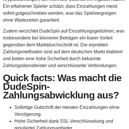
Ein erfahrener Spieler schätzt, dass Einzahlungen meist
sofort gutgeschrieben werden, was das Spielvergnügen
ohne Wartezeiten garantiert.
Zudem verzichtet DudeSpin auf Einzahlungsgebühren, was
insbesondere bei kleineren Beträgen ein klarer Vorteil
gegenüber dem Marktdurchschnitt ist. Die erprobten
Zahlungsmethoden sind auf dem deutschen Markt etabliert
und bieten eine hohe Sicherheit durch bekannte
Zahlungsdienstleister und verschlüsselte Verbindungen.
Quick facts: Was macht die
DudeSpin-
Zahlungsabwicklung aus?
Sofortige Gutschrift der meisten Einzahlungen ohne
Verzögerung.
Hohe Sicherheit dank SSL-Verschlüsselung und
regulierter Zahlungsanbieter.