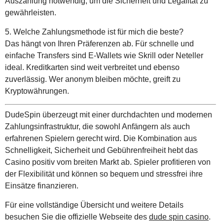
Auszahlung notwendig, um die Sicherheit und Legalität zu
gewährleisten.
5. Welche Zahlungsmethode ist für mich die beste?
Das hängt von Ihren Präferenzen ab. Für schnelle und
einfache Transfers sind E-Wallets wie Skrill oder Neteller
ideal. Kreditkarten sind weit verbreitet und ebenso
zuverlässig. Wer anonym bleiben möchte, greift zu
Kryptowährungen.
DudeSpin überzeugt mit einer durchdachten und modernen
Zahlungsinfrastruktur, die sowohl Anfängern als auch
erfahrenen Spielern gerecht wird. Die Kombination aus
Schnelligkeit, Sicherheit und Gebührenfreiheit hebt das
Casino positiv vom breiten Markt ab. Spieler profitieren von
der Flexibilität und können so bequem und stressfrei ihre
Einsätze finanzieren.
Für eine vollständige Übersicht und weitere Details
besuchen Sie die offizielle Webseite des
dude spin casino
.