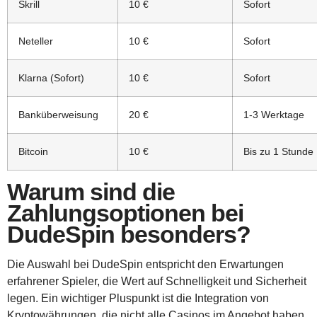
Skrill
10 €
Sofort
Neteller
10 €
Sofort
Klarna (Sofort)
10 €
Sofort
Banküberweisung
20 €
1-3 Werktage
Bitcoin
10 €
Bis zu 1 Stunde
Warum sind die
Zahlungsoptionen bei
DudeSpin besonders?
Die Auswahl bei DudeSpin entspricht den Erwartungen
erfahrener Spieler, die Wert auf Schnelligkeit und Sicherheit
legen. Ein wichtiger Pluspunkt ist die Integration von
Kryptowährungen, die nicht alle Casinos im Angebot haben.