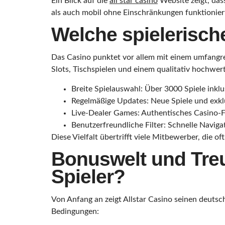
Ein Blick auf die
all star casino
Website zeigt, das
als auch mobil ohne Einschränkungen funktioniert
Welche spielerische
Das Casino punktet vor allem mit einem umfangre
Slots, Tischspielen und einem qualitativ hochwert
Breite Spielauswahl: Über 3000 Spiele inkl
Regelmäßige Updates: Neue Spiele und exklu
Live-Dealer Games: Authentisches Casino-Fe
Benutzerfreundliche Filter: Schnelle Naviga
Diese Vielfalt übertrifft viele Mitbewerber, die o
Bonuswelt und Tre
Spieler?
Von Anfang an zeigt Allstar Casino seinen deutsch
Bedingungen: