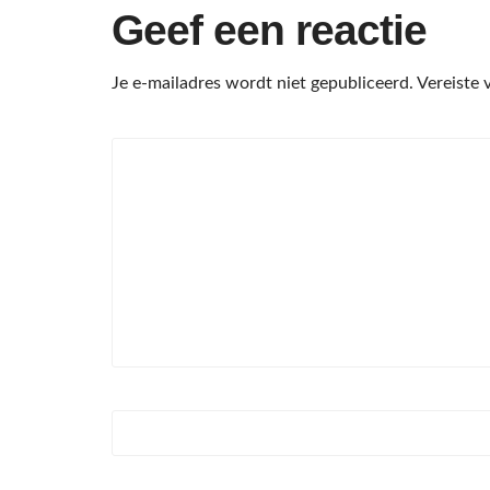
Geef een reactie
Je e-mailadres wordt niet gepubliceerd.
Vereiste 
Reactie
*
Naam
*
E-mail
*