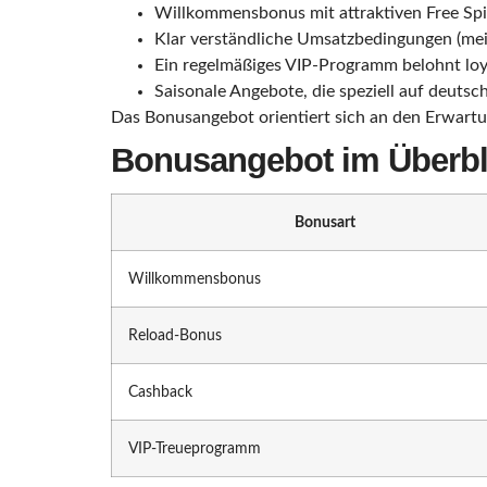
Willkommensbonus mit attraktiven Free Sp
Klar verständliche Umsatzbedingungen (meist
Ein regelmäßiges VIP-Programm belohnt loya
Saisonale Angebote, die speziell auf deutsc
Das Bonusangebot orientiert sich an den Erwart
Bonusangebot im Überbl
Bonusart
Willkommensbonus
Reload-Bonus
Cashback
VIP-Treueprogramm