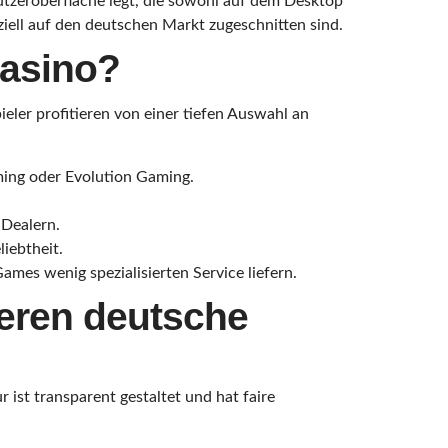
utzeroberfläche legt, die sowohl auf dem Desktop
iell auf den deutschen Markt zugeschnitten sind.
Casino?
ler profitieren von einer tiefen Auswahl an
ming oder Evolution Gaming.
 Dealern.
iebtheit.
Games wenig spezialisierten Service liefern.
eren deutsche
 ist transparent gestaltet und hat faire