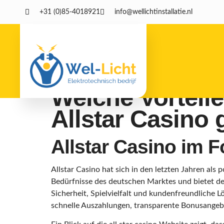
+31 (0)85-4018921
info@wellichtinstallatie.nl
Welche Vorteile
Allstar Casino
Allstar Casino im F
Allstar Casino hat sich in den letzten Jahren als 
Bedürfnisse des deutschen Marktes und bietet deu
Sicherheit, Spielvielfalt und kundenfreundliche L
schnelle Auszahlungen, transparente Bonusangeb