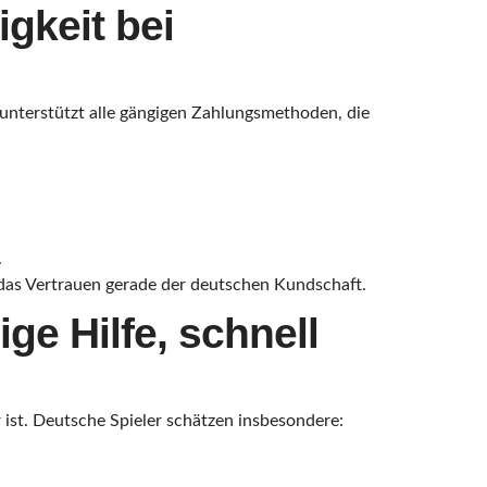
gkeit bei
o unterstützt alle gängigen Zahlungsmethoden, die
.
das Vertrauen gerade der deutschen Kundschaft.
e Hilfe, schnell
 ist. Deutsche Spieler schätzen insbesondere: