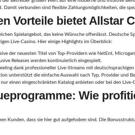
s der Betreiber großen Wert auf eine moderne und intuitive Ben
. Damit verbunden sind flexible Zahlungsmöglichkeiten, die spez
n Vorteile bietet Allstar 
ichen Spielangebot, das keine Wünsche offenlässt. Deutsche Spie
igen Live-Casino. Hier einige Highlights im Überblick:
usive der neuesten Titel von Top-Providern wie NetEnt, Microga
sive Releases werden kontinuierlich eingespielt.
eling dank professioneller Live-Streams mit deutschsprachigen
tion unterstützt die einfache Auswahl nach Typ, Provider und Bel
ft nur einen eingeschränkten Katalog anbieten oder bei den Live-
ueprogramme: Wie profiti
en Kunden, dass sie hier gut aufgehoben sind. Die Bonusstruktur