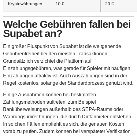
Kryptowährungen
10 €
20 €
Welche Gebühren fallen bei
Supabet an?
Ein großer Pluspunkt von Supabet ist die weitgehende
Gebührenfreiheit bei den meisten Transaktionen.
Grundsätzlich verzichtet die Plattform auf
Einzahlungsgebühren, was gerade für Spieler mit häufigen
Einzahlungen attraktiv ist. Auch Auszahlungen sind in der
Regel kostenlos, solange der Standardprozess genutzt wird.
Einige Ausnahmen können bei bestimmten
Zahlungsmethoden auftreten, zum Beispiel
Banküberweisungen außerhalb des SEPA-Raums oder
Währungsumrechnungen, die durch Drittanbieter entstehen.
In solchen Fällen empfiehlt es sich, die genauen Kosten
vorab zu prüfen. Zudem können bei verspäteter Verifikation