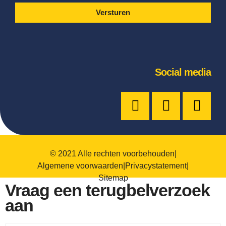
Versturen
Social media
© 2021 Alle rechten voorbehouden
|
Algemene voorwaarden
|
Privacystatement
|
Sitemap
Vraag een terugbelverzoek
aan