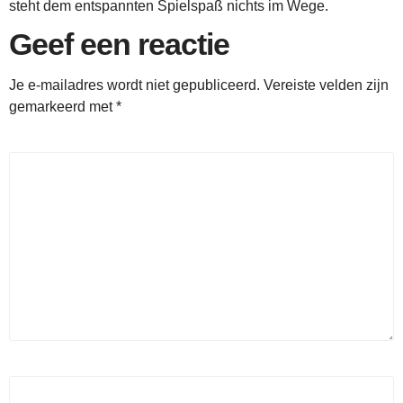
steht dem entspannten Spielspaß nichts im Wege.
Geef een reactie
Je e-mailadres wordt niet gepubliceerd.
Vereiste velden zijn
gemarkeerd met
*
Reactie
*
Naam
*