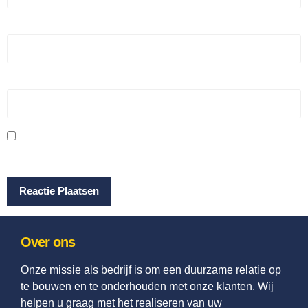
E-mail
*
Site
Mijn naam, e-mail en site opslaan in deze browser voor de
volgende keer wanneer ik een reactie plaats.
Over ons
Onze missie als bedrijf is om een duurzame relatie op
te bouwen en te onderhouden met onze klanten. Wij
helpen u graag met het realiseren van uw