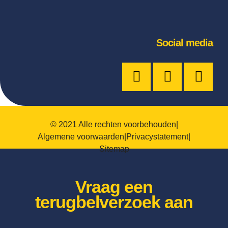
Social media
© 2021 Alle rechten voorbehouden
|
Algemene voorwaarden
|
Privacystatement
|
Sitemap
Vraag een
terugbelverzoek aan