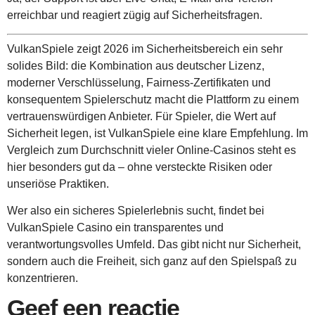
erreichbar und reagiert zügig auf Sicherheitsfragen.
VulkanSpiele zeigt 2026 im Sicherheitsbereich ein sehr
solides Bild: die Kombination aus deutscher Lizenz,
moderner Verschlüsselung, Fairness-Zertifikaten und
konsequentem Spielerschutz macht die Plattform zu einem
vertrauenswürdigen Anbieter. Für Spieler, die Wert auf
Sicherheit legen, ist VulkanSpiele eine klare Empfehlung. Im
Vergleich zum Durchschnitt vieler Online-Casinos steht es
hier besonders gut da – ohne versteckte Risiken oder
unseriöse Praktiken.
Wer also ein sicheres Spielerlebnis sucht, findet bei
VulkanSpiele Casino ein transparentes und
verantwortungsvolles Umfeld. Das gibt nicht nur Sicherheit,
sondern auch die Freiheit, sich ganz auf den Spielspaß zu
konzentrieren.
Geef een reactie