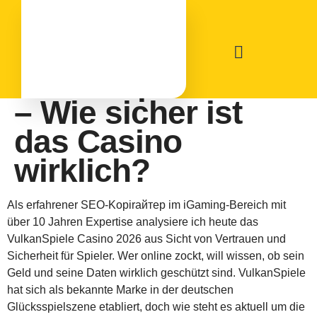
VulkanSpiele 2026
– Wie sicher ist
das Casino
wirklich?
Als erfahrener SEO-Kopiraйтер im iGaming-Bereich mit
über 10 Jahren Expertise analysiere ich heute das
VulkanSpiele Casino 2026 aus Sicht von Vertrauen und
Sicherheit für Spieler. Wer online zockt, will wissen, ob sein
Geld und seine Daten wirklich geschützt sind. VulkanSpiele
hat sich als bekannte Marke in der deutschen
Glücksspielszene etabliert, doch wie steht es aktuell um die