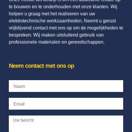
te bouwen en te onderhouden met onze klanten. Wij
helpen u graag met het realiseren van uw
elektrotechnische werkzaamheden. Neemt u gerust
vrijblijvend contact met ons op om de mogelijkheden te
bespreken. Wij maken uitsluitend gebruik van
professionele materialen en gereedschappen.
Neem contact met ons op