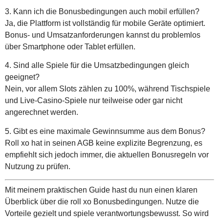
3. Kann ich die Bonusbedingungen auch mobil erfüllen?
Ja, die Plattform ist vollständig für mobile Geräte optimiert.
Bonus- und Umsatzanforderungen kannst du problemlos
über Smartphone oder Tablet erfüllen.
4. Sind alle Spiele für die Umsatzbedingungen gleich
geeignet?
Nein, vor allem Slots zählen zu 100%, während Tischspiele
und Live-Casino-Spiele nur teilweise oder gar nicht
angerechnet werden.
5. Gibt es eine maximale Gewinnsumme aus dem Bonus?
Roll xo hat in seinen AGB keine explizite Begrenzung, es
empfiehlt sich jedoch immer, die aktuellen Bonusregeln vor
Nutzung zu prüfen.
Mit meinem praktischen Guide hast du nun einen klaren
Überblick über die roll xo Bonusbedingungen. Nutze die
Vorteile gezielt und spiele verantwortungsbewusst. So wird