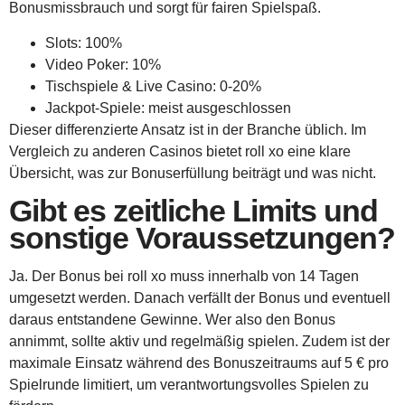
Bonusmissbrauch und sorgt für fairen Spielspaß.
Slots: 100%
Video Poker: 10%
Tischspiele & Live Casino: 0-20%
Jackpot-Spiele: meist ausgeschlossen
Dieser differenzierte Ansatz ist in der Branche üblich. Im
Vergleich zu anderen Casinos bietet roll xo eine klare
Übersicht, was zur Bonuserfüllung beiträgt und was nicht.
Gibt es zeitliche Limits und
sonstige Voraussetzungen?
Ja. Der Bonus bei roll xo muss innerhalb von 14 Tagen
umgesetzt werden. Danach verfällt der Bonus und eventuell
daraus entstandene Gewinne. Wer also den Bonus
annimmt, sollte aktiv und regelmäßig spielen. Zudem ist der
maximale Einsatz während des Bonuszeitraums auf 5 € pro
Spielrunde limitiert, um verantwortungsvolles Spielen zu