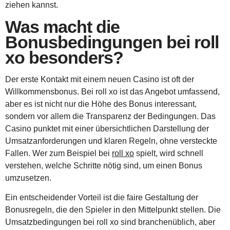
ziehen kannst.
Was macht die
Bonusbedingungen bei roll
xo besonders?
Der erste Kontakt mit einem neuen Casino ist oft der
Willkommensbonus. Bei roll xo ist das Angebot umfassend,
aber es ist nicht nur die Höhe des Bonus interessant,
sondern vor allem die Transparenz der Bedingungen. Das
Casino punktet mit einer übersichtlichen Darstellung der
Umsatzanforderungen und klaren Regeln, ohne versteckte
Fallen. Wer zum Beispiel bei
roll xo
spielt, wird schnell
verstehen, welche Schritte nötig sind, um einen Bonus
umzusetzen.
Ein entscheidender Vorteil ist die faire Gestaltung der
Bonusregeln, die den Spieler in den Mittelpunkt stellen. Die
Umsatzbedingungen bei roll xo sind branchenüblich, aber