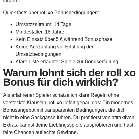
fördern.
Quick facts über roll xo Bonusbedingungen:
Umsatzzeitraum: 14 Tage
Mindestalter: 18 Jahre
Kein Einsatz über 5 € während Bonusphase
Keine Auszahlung vor Erfüllung der
Umsatzbedingungen
Klare Liste erlaubter Spiele zur Bonuserfüllung
Warum lohnt sich der roll xo
Bonus für dich wirklich?
Als erfahrener Spieler schätze ich klare Regeln ohne
versteckte Klauseln. roll xo liefert genau das: Ein modernes
Bonusangebot mit transparenten Bedingungen, die dich
nicht in eine Sackgasse führen. Du profitierst von attraktiven
Extras, kannst deine Lieblingsspiele ausprobieren und hast
faire Chancen auf echte Gewinne.