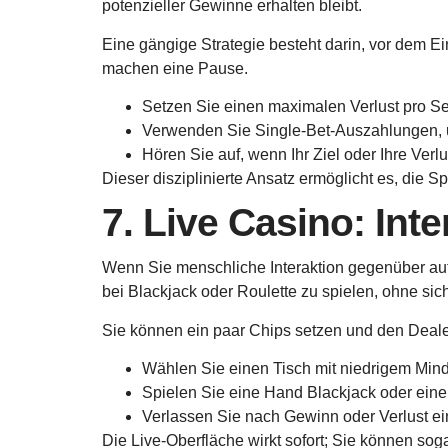
potenzieller Gewinne erhalten bleibt.
Eine gängige Strategie besteht darin, vor dem Ei
machen eine Pause.
Setzen Sie einen maximalen Verlust pro Ses
Verwenden Sie Single‑Bet‑Auszahlungen, um
Hören Sie auf, wenn Ihr Ziel oder Ihre Verlus
Dieser disziplinierte Ansatz ermöglicht es, die S
7. Live Casino: Int
Wenn Sie menschliche Interaktion gegenüber aut
bei Blackjack oder Roulette zu spielen, ohne sic
Sie können ein paar Chips setzen und den Deal
Wählen Sie einen Tisch mit niedrigem Minde
Spielen Sie eine Hand Blackjack oder eine
Verlassen Sie nach Gewinn oder Verlust ei
Die Live‑Oberfläche wirkt sofort; Sie können sog