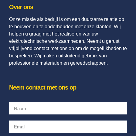
Over ons
Onze missie als bedrijf is om een duurzame relatie op
te bouwen en te onderhouden met onze klanten. Wij
helpen u graag met het realiseren van uw
elektrotechnische werkzaamheden. Neemt u gerust
vrijblijvend contact met ons op om de mogelijkheden te
bespreken. Wij maken uitsluitend gebruik van
professionele materialen en gereedschappen.
Neem contact met ons op