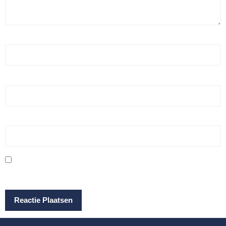
Naam
*
E-mail
*
Site
Mijn naam, e-mail en site opslaan in deze browser voor de
volgende keer wanneer ik een reactie plaats.