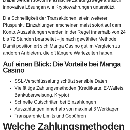
Dabei werden sowohl klassische Zahlungswege als auch
innovative Lösungen wie Kryptowährungen unterstützt.
Die Schnelligkeit der Transaktionen ist ein weiterer
Pluspunkt: Einzahlungen erscheinen meist sofort auf dem
Konto, Auszahlungen werden in der Regel innerhalb von 24
bis 72 Stunden bearbeitet – je nach gewählter Methode.
Damit positioniert sich Manga Casino gut im Vergleich zu
anderen Anbietern, die oft längere Wartezeiten haben.
Auf einen Blick: Die Vorteile bei Manga
Casino
SSL-Verschlüsselung schützt sensible Daten
Vielfältige Zahlungsmethoden (Kreditkarte, E-Wallets,
Banküberweisung, Krypto)
Schnelle Gutschriften bei Einzahlungen
Auszahlungen innerhalb von maximal 3 Werktagen
Transparente Limits und Gebühren
Welche Zahlungsmethoden