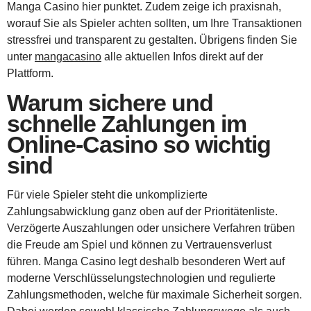
Manga Casino hier punktet. Zudem zeige ich praxisnah,
worauf Sie als Spieler achten sollten, um Ihre Transaktionen
stressfrei und transparent zu gestalten. Übrigens finden Sie
unter
mangacasino
alle aktuellen Infos direkt auf der
Plattform.
Warum sichere und
schnelle Zahlungen im
Online-Casino so wichtig
sind
Für viele Spieler steht die unkomplizierte
Zahlungsabwicklung ganz oben auf der Prioritätenliste.
Verzögerte Auszahlungen oder unsichere Verfahren trüben
die Freude am Spiel und können zu Vertrauensverlust
führen. Manga Casino legt deshalb besonderen Wert auf
moderne Verschlüsselungstechnologien und regulierte
Zahlungsmethoden, welche für maximale Sicherheit sorgen.