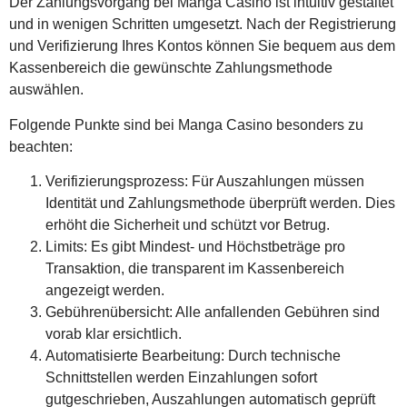
Der Zahlungsvorgang bei Manga Casino ist intuitiv gestaltet
und in wenigen Schritten umgesetzt. Nach der Registrierung
und Verifizierung Ihres Kontos können Sie bequem aus dem
Kassenbereich die gewünschte Zahlungsmethode
auswählen.
Folgende Punkte sind bei Manga Casino besonders zu
beachten:
Verifizierungsprozess: Für Auszahlungen müssen
Identität und Zahlungsmethode überprüft werden. Dies
erhöht die Sicherheit und schützt vor Betrug.
Limits: Es gibt Mindest- und Höchstbeträge pro
Transaktion, die transparent im Kassenbereich
angezeigt werden.
Gebührenübersicht: Alle anfallenden Gebühren sind
vorab klar ersichtlich.
Automatisierte Bearbeitung: Durch technische
Schnittstellen werden Einzahlungen sofort
gutgeschrieben, Auszahlungen automatisch geprüft