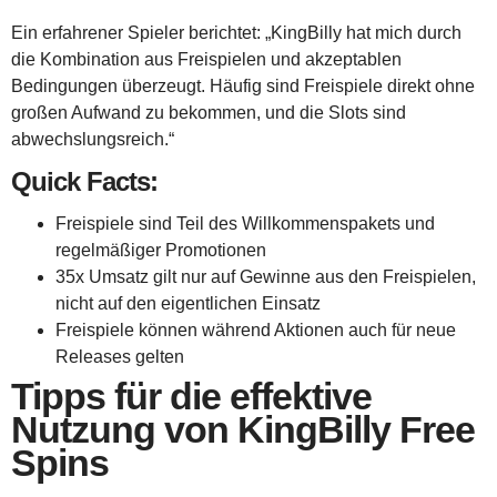
Ein erfahrener Spieler berichtet: „KingBilly hat mich durch
die Kombination aus Freispielen und akzeptablen
Bedingungen überzeugt. Häufig sind Freispiele direkt ohne
großen Aufwand zu bekommen, und die Slots sind
abwechslungsreich.“
Quick Facts:
Freispiele sind Teil des Willkommenspakets und
regelmäßiger Promotionen
35x Umsatz gilt nur auf Gewinne aus den Freispielen,
nicht auf den eigentlichen Einsatz
Freispiele können während Aktionen auch für neue
Releases gelten
Tipps für die effektive
Nutzung von KingBilly Free
Spins