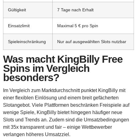
Gültigkeit
7 Tage nach Erhalt
Einsatzlimit
Maximal 5 € pro Spin
Spieleinschränkung
Nur auf ausgewählten Slots nutzbar
Was macht KingBilly Free
Spins im Vergleich
besonders?
Im Vergleich zum Marktdurchschnitt punktet KingBilly mit
einer flexiblen Einlösung und einem breit gefächerten
Slotangebot. Viele Plattformen beschränken Freispiele auf
wenige Spiele, KingBilly bietet hingegen häufiger neue
Slots und Trends an. Zudem sind die Umsatzbedingungen
mit 35x transparent und fair – einige Wettbewerber
verlangen höheres Umsatzziel.