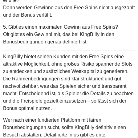
erfülle?
Dann werden Gewinne aus den Free Spins nicht ausgezahlt
und der Bonus verfällt.
5. Gibt es einen maximalen Gewinn aus Free Spins?
Oft gibt es ein Gewinnlimit, das bei KingBilly in den
Bonusbedingungen genau definiert ist.
KingBilly bietet seinen Kunden mit den Free Spins eine
attraktive Möglichkeit, ohne großes Risiko spannende Slots
zu entdecken und zusätzliches Wettkapital zu generieren.
Die Rahmenbedingungen sind klar strukturiert und gut
nachvollziehbar, was das Spielen sicher und transparent
macht. Entscheidend ist, als Spieler die Details zu beachten
und die Freispiele gezielt einzusetzen – so lässt sich der
Bonus optimal nutzen.
Wer nach einer fundierten Plattform mit fairen
Bonusbedingungen sucht, sollte KingBilly definitiv einen
Besuch abstatten. Detaillierte Infos gibt es unter