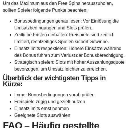
Um das Maximum aus den Free Spins herauszuholen,
sollten Spieler folgende Punkte beachten:
Bonusbedingungen genau lesen: Vor Einlösung die
Umsatzbedingungen und Slots prüfen.
Zeitliche Fristen einhalten: Freispiele sind zeitlich
limitiert, rechtzeitiges Spielen sichert Gewinne.
Einsatzlimits respektieren: Höhere Einsätze während
des Bonus führen zum Verlust der Bonusberechtigung.
Strategisch spielen: Slots mit hoher Auszahlungsquote
bevorzugen, um Umsatz leichter zu erreichen.
Überblick der wichtigsten Tipps in
Kürze:
Immer Bonusbedingungen vorab prüfen
Freispiele zügig und gezielt nutzen
Einsatzlimits ernst nehmen
Geeignete Slots auswählen
FAQ – Häufig gestellte