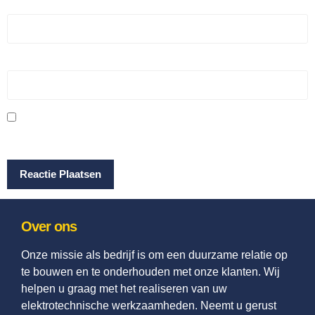
E-mail
*
Site
Mijn naam, e-mail en site opslaan in deze browser voor de
volgende keer wanneer ik een reactie plaats.
Over ons
Onze missie als bedrijf is om een duurzame relatie op
te bouwen en te onderhouden met onze klanten. Wij
helpen u graag met het realiseren van uw
elektrotechnische werkzaamheden. Neemt u gerust