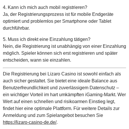
4. Kann ich mich auch mobil registrieren?
Ja, der Registrierungsprozess ist für mobile Endgeräte
optimiert und problemlos per Smartphone oder Tablet
durchführbar.
5. Muss ich direkt eine Einzahlung tätigen?
Nein, die Registrierung ist unabhängig von einer Einzahlung
möglich. Spieler können sich erst registrieren und später
entscheiden, wann sie einzahlen.
Die Registrierung bei Lizaro Casino ist sowohl einfach als
auch sicher gestaltet. Sie bietet eine ideale Balance aus
Benutzerfreundlichkeit und zuverlässigem Datenschutz –
ein wichtiger Vorteil im hart umkämpften iGaming-Markt. Wer
Wert auf einen schnellen und risikoarmen Einstieg legt,
findet hier eine optimale Plattform. Für weitere Details zur
Anmeldung und zum Spielangebot besuchen Sie
https://lizaro-casino-de.de/
.