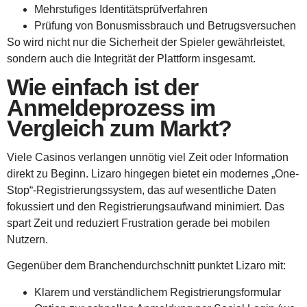
Mehrstufiges Identitätsprüfverfahren
Prüfung von Bonusmissbrauch und Betrugsversuchen
So wird nicht nur die Sicherheit der Spieler gewährleistet,
sondern auch die Integrität der Plattform insgesamt.
Wie einfach ist der
Anmeldeprozess im
Vergleich zum Markt?
Viele Casinos verlangen unnötig viel Zeit oder Information
direkt zu Beginn. Lizaro hingegen bietet ein modernes „One-
Stop“-Registrierungssystem, das auf wesentliche Daten
fokussiert und den Registrierungsaufwand minimiert. Das
spart Zeit und reduziert Frustration gerade bei mobilen
Nutzern.
Gegenüber dem Branchendurchschnitt punktet Lizaro mit:
Klarem und verständlichem Registrierungsformular