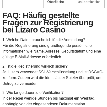
Oberfläche
unübersichtlich
FAQ: Häufig gestellte
Fragen zur Registrierung
bei Lizaro Casino
1. Welche Daten brauche ich für die Anmeldung?
Für die Registrierung sind grundlegende persönliche
Informationen wie Name, Adresse, Geburtsdatum und eine
gültige E-Mail-Adresse erforderlich.
2. Ist die Registrierung wirklich sicher?
Ja, Lizaro verwendet SSL-Verschlüsselung und ist DSGVO-
konform. Zudem wird die Identität der Spieler überprüft, um
Betrug zu vermeiden.
3. Wie lange dauert die Verifikation?
In der Regel wenige Stunden bis maximal ein Werktag,
abhängig von der eingesendeten Dokumentation.