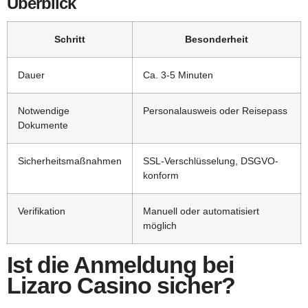
Überblick
Schritt
Besonderheit
Dauer
Ca. 3-5 Minuten
Notwendige
Personalausweis oder Reisepass
Dokumente
Sicherheitsmaßnahmen
SSL-Verschlüsselung, DSGVO-
konform
Verifikation
Manuell oder automatisiert
möglich
Ist die Anmeldung bei
Lizaro Casino sicher?