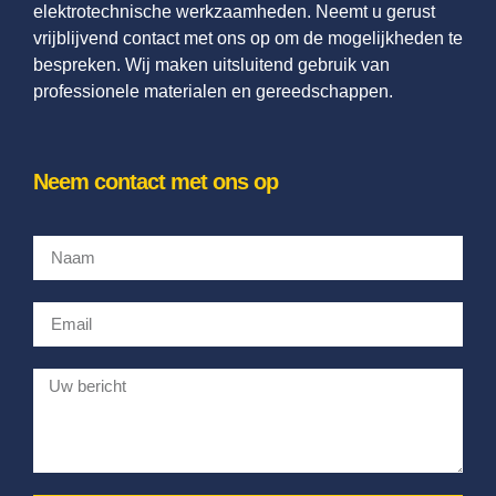
elektrotechnische werkzaamheden. Neemt u gerust
vrijblijvend contact met ons op om de mogelijkheden te
bespreken. Wij maken uitsluitend gebruik van
professionele materialen en gereedschappen.
Neem contact met ons op