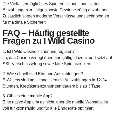
Die Vielfalt ermöglicht es Spielern, schnell und sicher
Einzahlungen zu tätigen sowie Gewinne zügig abzuheben.
Zusätzlich sorgen moderne Verschlüsselungstechnologien
für maximale Sicherheit.
FAQ – Häufig gestellte
Fragen zu I Wild Casino
1. Ist I Wild Casino sicher und reguliert?
Ja, das Casino verfügt über eine gültige Lizenz und setzt auf
SSL-Verschlüsselung sowie faire Spielpraktiken.
2. Wie schnell sind Ein- und Auszahlungen?
E-Wallets sind am schnellsten mit Auszahlungen in 12-24
Stunden, Kreditkartenzahlungen dauern bis zu 3 Tage.
3. Gibt es eine mobile App?
Eine native App gibt es nicht, aber die mobile Webseite ist
voll funktionsfähig und für alle Endgeräte optimiert.