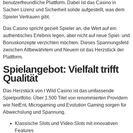
benutzerfreundliche Plattform. Dabei ist das Casino in
Sachen Lizenz und Sicherheit solide aufgestellt, was dem
Spieler Vertrauen gibt.
Das Casino spricht gezielt Spieler an, die Wert auf ein
authentisches Erlebnis legen, aber nicht auf neue Spiel- und
Bonuskonzepte verzichten möchten. Dieses Spannungsfeld
zwischen Altbewährtem und Neuem ist das Herzstück der
Plattform.
Spielangebot: Vielfalt trifft
Qualität
Das Herzstück von I Wild Casino ist das umfassende
Spielportfolio. Über 1.500 Titel von renommierten Providern
wie NetEnt, Microgaming und Evolution Gaming sorgen für
Abwechslung und Spannung.
Klassische Slots und Video-Slots mit innovativen
Features