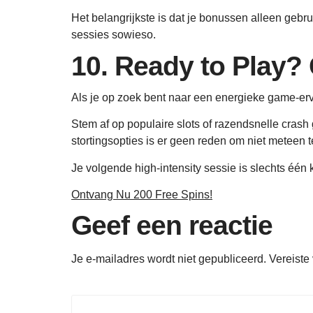
Het belangrijkste is dat je bonussen alleen gebru
sessies sowieso.
10. Ready to Play?
Als je op zoek bent naar een energieke game-ervar
Stem af op populaire slots of razendsnelle crash
stortingsopties is er geen reden om niet meteen 
Je volgende high‑intensity sessie is slechts één 
Ontvang Nu 200 Free Spins!
Geef een reactie
Je e-mailadres wordt niet gepubliceerd.
Vereiste
Reactie
*