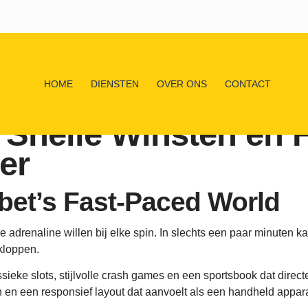
HOME
DIENSTEN
OVER ONS
CONTACT
 Snelle Winsten en F
er
nbet’s Fast‑Paced World
 adrenaline willen bij elke spin. In slechts een paar minuten k
 kloppen.
ssieke slots, stijlvolle crash games en een sportsbook dat direct
en en een responsief layout dat aanvoelt als een handheld appar