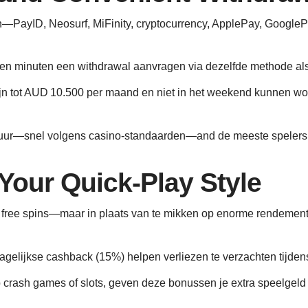
—PayID, Neosurf, MiFinity, cryptocurrency, ApplePay, GooglePa
nnen minuten een withdrawal aanvragen via dezelfde methode als
jn tot AUD 10.500 per maand en niet in het weekend kunnen word
uur—snel volgens casino-standaarden—and de meeste spelers vin
 Your Quick‑Play Style
 free spins—maar in plaats van te mikken op enorme rendement
agelijkse cashback (15%) helpen verliezen te verzachten tijdens 
 op crash games of slots, geven deze bonussen je extra speelgeld