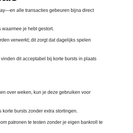
y—en alle transacties gebeuren bijna direct
 waarmee je hebt gestort.
en verwerkt; dit zorgt dat dagelijks spelen
den dit acceptabel bij korte bursts in plaats
en over weken, kun je deze gebruiken voor
korte bursts zonder extra stortingen.
 om patronen te testen zonder je eigen bankroll te