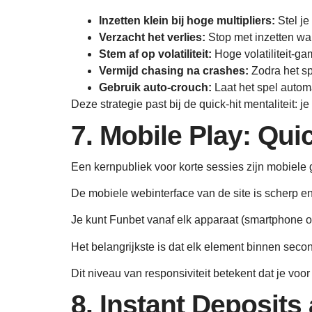
Inzetten klein bij hoge multipliers:
Stel je
Verzacht het verlies:
Stop met inzetten wa
Stem af op volatiliteit:
Hoge volatiliteit-ga
Vermijd chasing na crashes:
Zodra het sp
Gebruik auto‑crouch:
Laat het spel automa
Deze strategie past bij de quick‑hit mentaliteit: 
7. Mobile Play: Qui
Een kernpubliek voor korte sessies zijn mobiele
De mobiele webinterface van de site is scherp 
Je kunt Funbet vanaf elk apparaat (smartphone of
Het belangrijkste is dat elk element binnen seco
Dit niveau van responsiviteit betekent dat je voor 
8. Instant Deposit