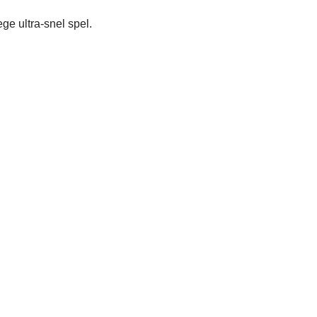
e ultra‑snel spel.