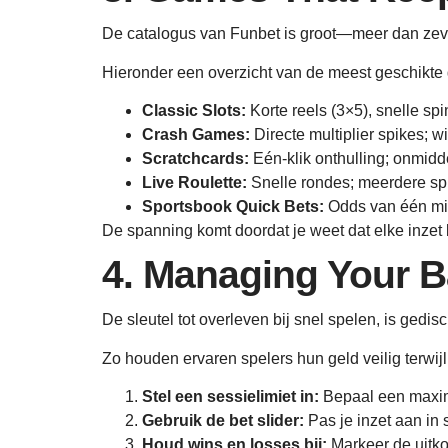
De catalogus van Funbet is groot—meer dan zeven
Hieronder een overzicht van de meest geschikte 
Classic Slots:
Korte reels (3×5), snelle spi
Crash Games:
Directe multiplier spikes; w
Scratchcards:
Eén‑klik onthulling; onmiddel
Live Roulette:
Snelle rondes; meerdere spi
Sportsbook Quick Bets:
Odds van één min
De spanning komt doordat je weet dat elke inzet b
4. Managing Your B
De sleutel tot overleven bij snel spelen, is gedis
Zo houden ervaren spelers hun geld veilig terwij
Stel een sessielimiet in:
Bepaal een maximu
Gebruik de bet slider:
Pas je inzet aan in 
Houd wins en losses bij:
Markeer de uitko