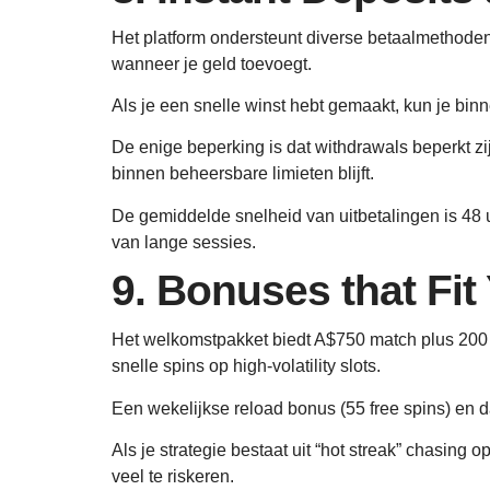
Het platform ondersteunt diverse betaalmethoden
wanneer je geld toevoegt.
Als je een snelle winst hebt gemaakt, kun je bi
De enige beperking is dat withdrawals beperkt zi
binnen beheersbare limieten blijft.
De gemiddelde snelheid van uitbetalingen is 48 
van lange sessies.
9. Bonuses that Fit
Het welkomstpakket biedt A$750 match plus 200
snelle spins op high‑volatility slots.
Een wekelijkse reload bonus (55 free spins) en d
Als je strategie bestaat uit “hot streak” chasing
veel te riskeren.