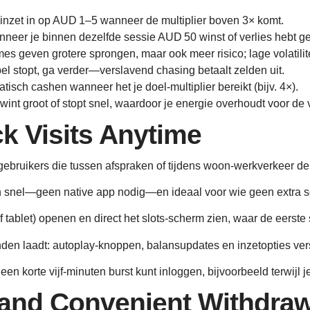
 inzet in op AUD 1–5 wanneer de multiplier boven 3× komt.
nneer je binnen dezelfde sessie AUD 50 winst of verlies hebt g
mes geven grotere sprongen, maar ook meer risico; lage volatilite
el stopt, ga verder—verslavend chasing betaalt zelden uit.
tisch cashen wanneer het je doel-multiplier bereikt (bijv. 4×).
je wint groot of stopt snel, waardoor je energie overhoudt voor d
ck Visits Anytime
 gebruikers die tussen afspraken of tijdens woon-werkverkeer d
en snel—geen native app nodig—en ideaal voor wie geen extra 
 tablet) openen en direct het slots-scherm zien, waar de eerste
nden laadt: autoplay-knoppen, balansupdates en inzetopties vers
een korte vijf‑minuten burst kunt inloggen, bijvoorbeeld terwijl je
s and Convenient Withdra