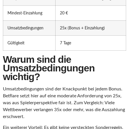
Mindest-Einzahlung
20 €
Umsatzbedingungen
25x (Bonus + Einzahlung)
Gültigkeit
7 Tage
Warum sind die
Umsatzbedingungen
wichtig?
Umsatzbedingungen sind der Knackpunkt bei jedem Bonus.
Betflare setzt hier auf eine moderate Anforderung von 25x,
was aus Spielerperspektive fair ist. Zum Vergleich: Viele
Wettbewerber verlangen 35x oder mehr, was die Auszahlung
erschwert.
Ein weiterer Vorteil: Es gibt keine versteckten Sonderregeln,