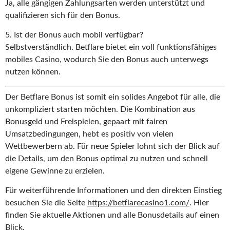
Ja, alle gängigen Zahlungsarten werden unterstützt und
qualifizieren sich für den Bonus.
5. Ist der Bonus auch mobil verfügbar?
Selbstverständlich. Betflare bietet ein voll funktionsfähiges
mobiles Casino, wodurch Sie den Bonus auch unterwegs
nutzen können.
Der Betflare Bonus ist somit ein solides Angebot für alle, die
unkompliziert starten möchten. Die Kombination aus
Bonusgeld und Freispielen, gepaart mit fairen
Umsatzbedingungen, hebt es positiv von vielen
Wettbewerbern ab. Für neue Spieler lohnt sich der Blick auf
die Details, um den Bonus optimal zu nutzen und schnell
eigene Gewinne zu erzielen.
Für weiterführende Informationen und den direkten Einstieg
besuchen Sie die Seite
https://betflarecasino1.com/
. Hier
finden Sie aktuelle Aktionen und alle Bonusdetails auf einen
Blick.