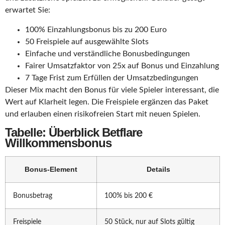
erwartet Sie:
100% Einzahlungsbonus bis zu 200 Euro
50 Freispiele auf ausgewählte Slots
Einfache und verständliche Bonusbedingungen
Fairer Umsatzfaktor von 25x auf Bonus und Einzahlung
7 Tage Frist zum Erfüllen der Umsatzbedingungen
Dieser Mix macht den Bonus für viele Spieler interessant, die
Wert auf Klarheit legen. Die Freispiele ergänzen das Paket
und erlauben einen risikofreien Start mit neuen Spielen.
Tabelle: Überblick Betflare
Willkommensbonus
Bonus-Element
Details
Bonusbetrag
100% bis 200 €
Freispiele
50 Stück, nur auf Slots gültig