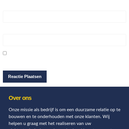
E-mail
*
Site
Mijn naam, e-mail en site opslaan in deze browser voor de
volgende keer wanneer ik een reactie plaats.
Over ons
Onze missie als bedrijf is om een duurzame relatie op te
bouwen en te onderhouden met onze klanten. Wij
helpen u graag met het realiseren van uw