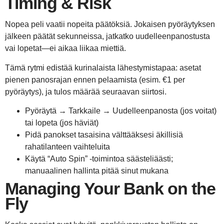
Timing & Risk
Nopea peli vaatii nopeita päätöksiä. Jokaisen pyöräytyksen
jälkeen päätät sekunneissa, jatkatko uudelleenpanostusta
vai lopetat—ei aikaa liikaa miettiä.
Tämä rytmi edistää kurinalaista lähestymistapaa: asetat
pienen panosrajan ennen pelaamista (esim. €1 per
pyöräytys), ja tulos määrää seuraavan siirtosi.
Pyöräytä → Tarkkaile → Uudelleenpanosta (jos voitat)
tai lopeta (jos häviät)
Pidä panokset tasaisina välttääksesi äkillisiä
rahatilanteen vaihteluita
Käytä “Auto Spin” -toimintoa säästeliäästi;
manuaalinen hallinta pitää sinut mukana
Managing Your Bank on the
Fly