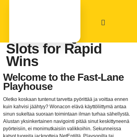
Wonaco: Quick‑Hit
Slots for Rapid
Wins
Welcome to the Fast‑Lane
Playhouse
Oletko koskaan tuntenut tarvetta pyörittää ja voittaa ennen
kuin kahvisi jäähtyy? Wonacon elävä käyttöliittymä antaa
sinun sukeltaa suoraan toimintaan ilman turhaa sähellystä.
Alustan yksinkertainen navigointi pitää sinut keskittyneenä
pyörteisiin, ei monimutkaisiin valikkoihin. Sekunneissa
katsot tuoreita jackpotteja NetEntiltä, Playsonilta tai