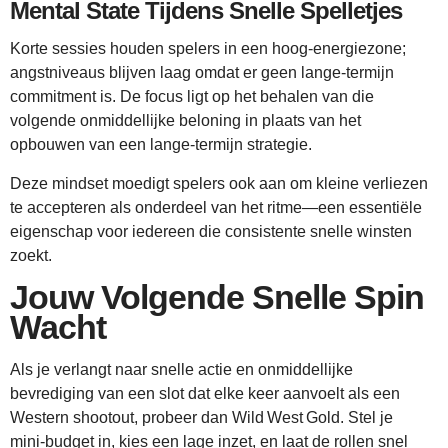
Mental State Tijdens Snelle Spelletjes
Korte sessies houden spelers in een hoog‑energiezone;
angstniveaus blijven laag omdat er geen lange‑termijn
commitment is. De focus ligt op het behalen van die
volgende onmiddellijke beloning in plaats van het
opbouwen van een lange‑termijn strategie.
Deze mindset moedigt spelers ook aan om kleine verliezen
te accepteren als onderdeel van het ritme—een essentiële
eigenschap voor iedereen die consistente snelle winsten
zoekt.
Jouw Volgende Snelle Spin
Wacht
Als je verlangt naar snelle actie en onmiddellijke
bevrediging van een slot dat elke keer aanvoelt als een
Western shootout, probeer dan Wild West Gold. Stel je
mini‑budget in, kies een lage inzet, en laat de rollen snel