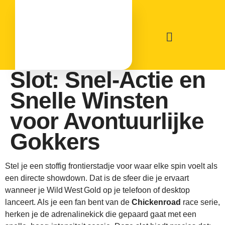
Wild West Gold
Slot: Snel‑Actie en
Snelle Winsten
voor Avontuurlijke
Gokkers
Stel je een stoffig frontierstadje voor waar elke spin voelt als
een directe showdown. Dat is de sfeer die je ervaart
wanneer je Wild West Gold op je telefoon of desktop
lanceert. Als je een fan bent van de
Chickenroad
race serie,
herken je de adrenalinekick die gepaard gaat met een