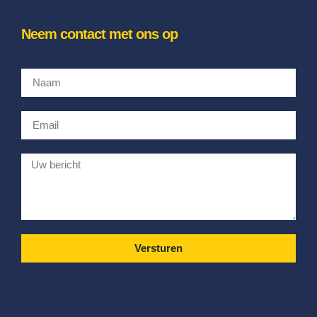
Neem contact met ons op
Versturen