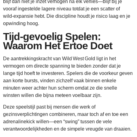
blijf dan niet je inzet verhogen na elk verlies—blijf bij je
vooraf ingestelde lagere niveau totdat je een scatter of
wild‑expansie hebt. Die discipline houdt je risico laag en je
opwinding hoog.
Tijd‑gevoelig Spelen:
Waarom Het Ertoe Doet
De aantrekkingskracht van Wild West Gold ligt in het
vermogen om directe spanning te bieden zonder dat je
lange tijd hoeft te investeren. Spelers die de voorkeur geven
aan korte bursts, vinden zichzelf vaak binnen enkele
minuten weer achter hun scherm omdat ze die snelle
winsten willen die bijna meteen voelbaar zijn.
Deze speelstijl past bij mensen die werk of
gezinsverplichtingen combineren, maar toch af en toe een
adrenalinekick willen—een “swing” tussen de vele
verantwoordelijkheden en de simpele vreugde van draaien.