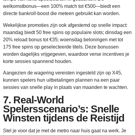
welkomstbonus—een 100% match tot €500—biedt een
directe bankroll‑boost die meteen gebruikt kan worden.
Wekelijkse promoties zijn ook afgestemd op snelle impact:
maandag biedt 50 free spins op populaire slots; dinsdag een
20% reload bonus tot €35; woensdag beloningen met tot
175 free spins op geselecteerde titels. Deze bonussen
worden dagelijks vrijgegeven, waardoor verse incentives je
korte sessies spannend houden.
Aangezien de wagering vereisten ingesteld zijn op X45,
kunnen spelers hun uitbetalingen plannen na een paar
sessies van snelle play in plaats van maanden te wachten.
7. Real‑World
Spelersscenario’s: Snelle
Winsten tijdens de Reistijd
Stel je voor dat je met de metro naar huis gaat na werk. Je