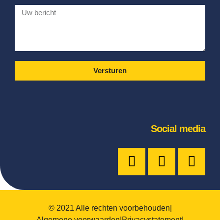
Versturen
Social media
© 2021 Alle rechten voorbehouden
|
Algemene voorwaarden
|
Privacystatement
|