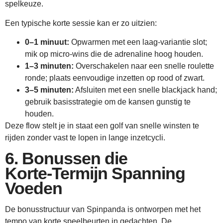
spelkeuze.
Een typische korte sessie kan er zo uitzien:
0–1 minuut:
Opwarmen met een laag‑variantie slot;
mik op micro‑wins die de adrenaline hoog houden.
1–3 minuten:
Overschakelen naar een snelle roulette
ronde; plaats eenvoudige inzetten op rood of zwart.
3–5 minuten:
Afsluiten met een snelle blackjack hand;
gebruik basisstrategie om de kansen gunstig te
houden.
Deze flow stelt je in staat een golf van snelle winsten te
rijden zonder vast te lopen in lange inzetcycli.
6. Bonussen die
Korte‑Termijn Spanning
Voeden
De bonusstructuur van Spinpanda is ontworpen met het
tempo van korte speelbeurten in gedachten. De