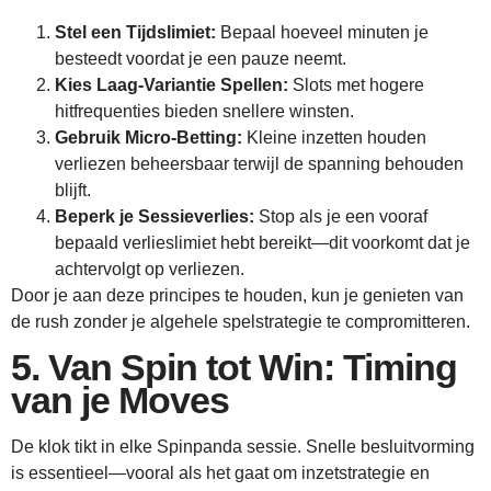
Stel een Tijdslimiet:
Bepaal hoeveel minuten je
besteedt voordat je een pauze neemt.
Kies Laag‑Variantie Spellen:
Slots met hogere
hitfrequenties bieden snellere winsten.
Gebruik Micro‑Betting:
Kleine inzetten houden
verliezen beheersbaar terwijl de spanning behouden
blijft.
Beperk je Sessieverlies:
Stop als je een vooraf
bepaald verlieslimiet hebt bereikt—dit voorkomt dat je
achtervolgt op verliezen.
Door je aan deze principes te houden, kun je genieten van
de rush zonder je algehele spelstrategie te compromitteren.
5. Van Spin tot Win: Timing
van je Moves
De klok tikt in elke Spinpanda sessie. Snelle besluitvorming
is essentieel—vooral als het gaat om inzetstrategie en