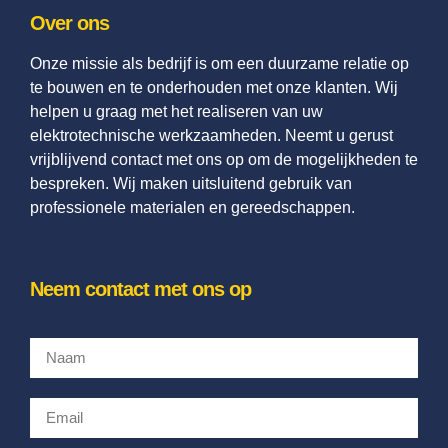
Over ons
Onze missie als bedrijf is om een duurzame relatie op
te bouwen en te onderhouden met onze klanten. Wij
helpen u graag met het realiseren van uw
elektrotechnische werkzaamheden. Neemt u gerust
vrijblijvend contact met ons op om de mogelijkheden te
bespreken. Wij maken uitsluitend gebruik van
professionele materialen en gereedschappen.
Neem contact met ons op