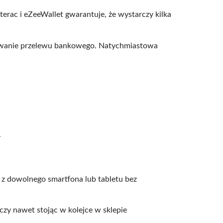
terac i eZeeWallet gwarantuje, że wystarczy kilka
ęgowanie przelewu bankowego. Natychmiastowa
.
 z dowolnego smartfona lub tabletu bez
zy nawet stojąc w kolejce w sklepie