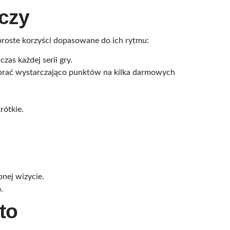
aczy
proste korzyści dopasowane do ich rytmu:
as każdej serii gry.
zebrać wystarczająco punktów na kilka darmowych
rótkie.
nej wizycie.
.
to