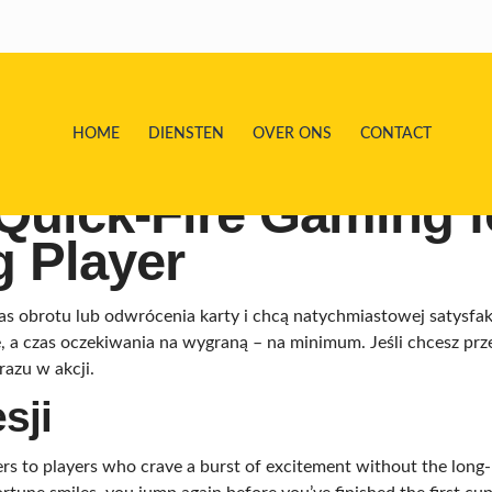
HOME
DIENSTEN
OVER ONS
CONTACT
Quick‑Fire Gaming f
 Player
zas obrotu lub odwrócenia karty i chcą natychmiastowej satysfa
, a czas oczekiwania na wygraną – na minimum. Jeśli chcesz prz
razu w akcji.
sji
ers to players who crave a burst of excitement without the long