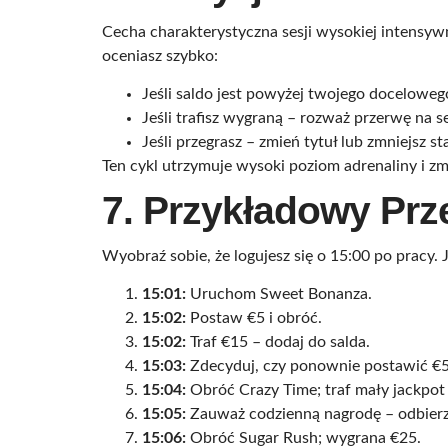
Cecha charakterystyczna sesji wysokiej intensyw
oceniasz szybko:
Jeśli saldo jest powyżej twojego doceloweg
Jeśli trafisz wygraną – rozważ przerwę na 
Jeśli przegrasz – zmień tytuł lub zmniejsz s
Ten cykl utrzymuje wysoki poziom adrenaliny i zm
7. Przykładowy Prz
Wyobraź sobie, że logujesz się o 15:00 po pracy.
15:01:
Uruchom Sweet Bonanza.
15:02:
Postaw €5 i obróć.
15:02:
Traf €15 – dodaj do salda.
15:03:
Zdecyduj, czy ponownie postawić €5,
15:04:
Obróć Crazy Time; traf mały jackpot
15:05:
Zauważ codzienną nagrodę – odbier
15:06:
Obróć Sugar Rush; wygrana €25.