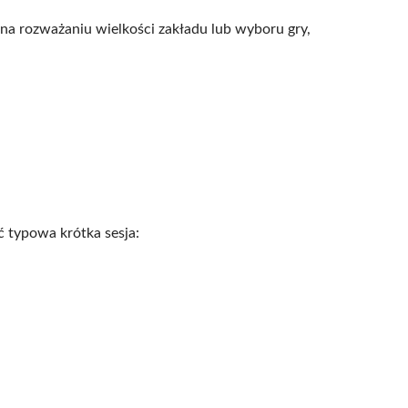
na rozważaniu wielkości zakładu lub wyboru gry,
ć typowa krótka sesja: