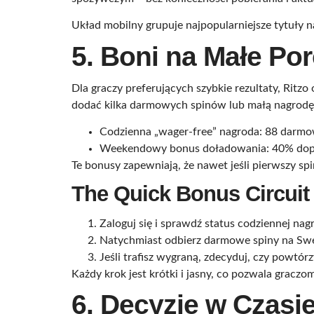
Układ mobilny grupuje najpopularniejsze tytuły n
5. Boni na Małe Po
Dla graczy preferujących szybkie rezultaty, Rit
dodać kilka darmowych spinów lub małą nagrodę 
Codzienna „wager‑free” nagroda: 88 darmo
Weekendowy bonus doładowania: 40% dopas
Te bonusy zapewniają, że nawet jeśli pierwszy sp
The Quick Bonus Circuit
Zaloguj się i sprawdź status codziennej nag
Natychmiast odbierz darmowe spiny na Sw
Jeśli trafisz wygraną, zdecyduj, czy powtórz
Każdy krok jest krótki i jasny, co pozwala gracz
6. Decyzje w Czasi