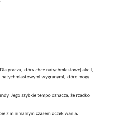
.
Dla gracza, który chce natychmiastowej akcji,
em i natychmiastowymi wygranymi, które mogą
undy. Jego szybkie tempo oznacza, że rzadko
empie z minimalnym czasem oczekiwania.