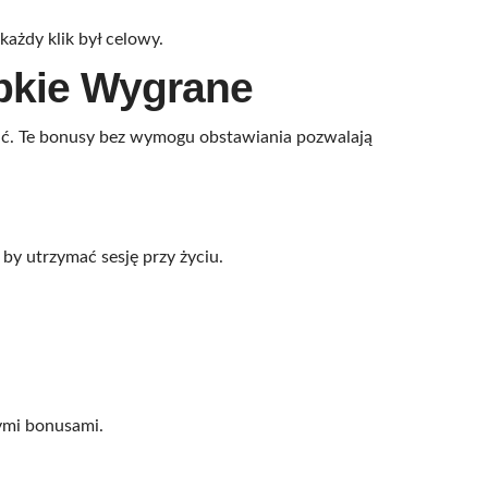
ażdy klik był celowy.
ybkie Wygrane
wać. Te bonusy bez wymogu obstawiania pozwalają
by utrzymać sesję przy życiu.
wymi bonusami.