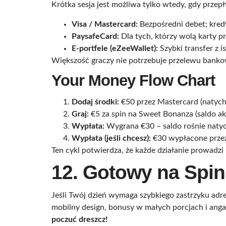
Krótka sesja jest możliwa tylko wtedy, gdy przepł
Visa / Mastercard:
Bezpośredni debet; kred
PaysafeCard:
Dla tych, którzy wolą karty p
E‑portfele (eZeeWallet):
Szybki transfer z i
Większość graczy nie potrzebuje przelewu bankow
Your Money Flow Chart
Dodaj środki:
€50 przez Mastercard (natyc
Graj:
€5 za spin na Sweet Bonanza (saldo akt
Wypłata:
Wygrana €30 – saldo rośnie natyc
Wypłata (jeśli chcesz):
€30 wypłacone przez V
Ten cykl potwierdza, że każde działanie prowadzi
12. Gotowy na Spi
Jeśli Twój dzień wymaga szybkiego zastrzyku adr
mobilny design, bonusy w małych porcjach i angaż
poczuć dreszcz!