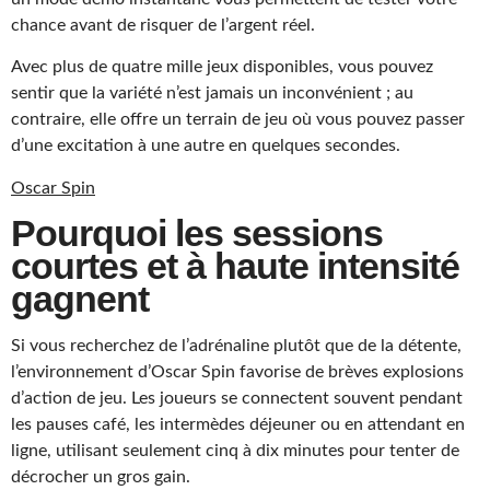
chance avant de risquer de l’argent réel.
Avec plus de quatre mille jeux disponibles, vous pouvez
sentir que la variété n’est jamais un inconvénient ; au
contraire, elle offre un terrain de jeu où vous pouvez passer
d’une excitation à une autre en quelques secondes.
Oscar Spin
Pourquoi les sessions
courtes et à haute intensité
gagnent
Si vous recherchez de l’adrénaline plutôt que de la détente,
l’environnement d’Oscar Spin favorise de brèves explosions
d’action de jeu. Les joueurs se connectent souvent pendant
les pauses café, les intermèdes déjeuner ou en attendant en
ligne, utilisant seulement cinq à dix minutes pour tenter de
décrocher un gros gain.