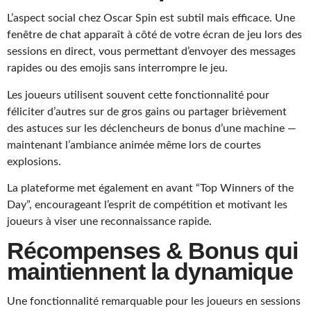
L’aspect social chez Oscar Spin est subtil mais efficace. Une
fenêtre de chat apparaît à côté de votre écran de jeu lors des
sessions en direct, vous permettant d’envoyer des messages
rapides ou des emojis sans interrompre le jeu.
Les joueurs utilisent souvent cette fonctionnalité pour
féliciter d’autres sur de gros gains ou partager brièvement
des astuces sur les déclencheurs de bonus d’une machine —
maintenant l’ambiance animée même lors de courtes
explosions.
La plateforme met également en avant “Top Winners of the
Day”, encourageant l’esprit de compétition et motivant les
joueurs à viser une reconnaissance rapide.
Récompenses & Bonus qui
maintiennent la dynamique
Une fonctionnalité remarquable pour les joueurs en sessions