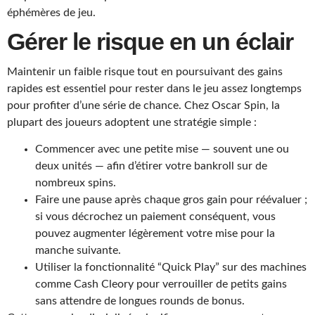
éphémères de jeu.
Gérer le risque en un éclair
Maintenir un faible risque tout en poursuivant des gains
rapides est essentiel pour rester dans le jeu assez longtemps
pour profiter d’une série de chance. Chez Oscar Spin, la
plupart des joueurs adoptent une stratégie simple :
Commencer avec une petite mise — souvent une ou
deux unités — afin d’étirer votre bankroll sur de
nombreux spins.
Faire une pause après chaque gros gain pour réévaluer ;
si vous décrochez un paiement conséquent, vous
pouvez augmenter légèrement votre mise pour la
manche suivante.
Utiliser la fonctionnalité “Quick Play” sur des machines
comme Cash Cleory pour verrouiller de petits gains
sans attendre de longues rounds de bonus.