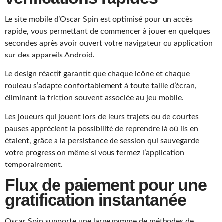
Le site mobile d’Oscar Spin est optimisé pour un accès
rapide, vous permettant de commencer à jouer en quelques
secondes après avoir ouvert votre navigateur ou application
sur des appareils Android.
Le design réactif garantit que chaque icône et chaque
rouleau s’adapte confortablement à toute taille d’écran,
éliminant la friction souvent associée au jeu mobile.
Les joueurs qui jouent lors de leurs trajets ou de courtes
pauses apprécient la possibilité de reprendre là où ils en
étaient, grâce à la persistance de session qui sauvegarde
votre progression même si vous fermez l’application
temporairement.
Flux de paiement pour une
gratification instantanée
Oscar Spin supporte une large gamme de méthodes de