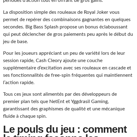
périodes d’action tout en offrant de gros gains.
La disposition simple des rouleaux de Royal Joker vous
permet de repérer des combinaisons gagnantes en quelques
secondes. Big Bass Splash propose un bonus éclaboussant
qui peut déclencher de gros paiements peu après le début du
jeu de base.
Pour les joueurs appréciant un peu de variété lors de leur
session rapide, Cash Cleory ajoute une couche
supplémentaire d’excitation avec ses rouleaux en cascade et
ses fonctionnalités de free‑spin fréquentes qui maintiennent
l’action rapide.
Tous ces jeux sont alimentés par des développeurs de
premier plan tels que NetEnt et Yggdrasil Gaming,
garantissant des graphismes de qualité et une mécanique
fluide à chaque spin.
Le pouls du jeu : comment