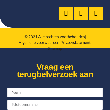
© 2021 Alle rechten voorbehouden
|
Algemene voorwaarden
|
Privacystatement
|
Sitemap
Vraag een
terugbelverzoek aan