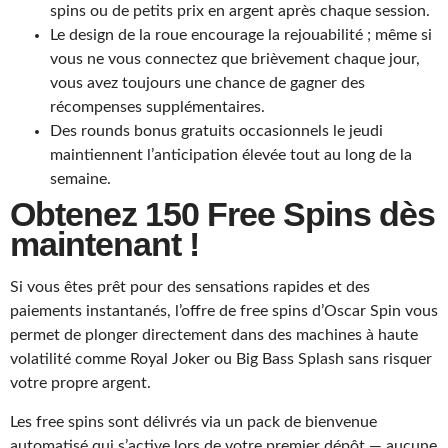
spins ou de petits prix en argent après chaque session.
Le design de la roue encourage la rejouabilité ; même si
vous ne vous connectez que brièvement chaque jour,
vous avez toujours une chance de gagner des
récompenses supplémentaires.
Des rounds bonus gratuits occasionnels le jeudi
maintiennent l’anticipation élevée tout au long de la
semaine.
Obtenez 150 Free Spins dès
maintenant !
Si vous êtes prêt pour des sensations rapides et des
paiements instantanés, l’offre de free spins d’Oscar Spin vous
permet de plonger directement dans des machines à haute
volatilité comme Royal Joker ou Big Bass Splash sans risquer
votre propre argent.
Les free spins sont délivrés via un pack de bienvenue
automatisé qui s’active lors de votre premier dépôt — aucune