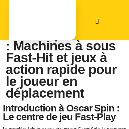
Oscar Spin Casino
: Machines à sous
Fast‑Hit et jeux à
action rapide pour
le joueur en
déplacement
Introduction à Oscar Spin :
Le centre de jeu Fast‑Play