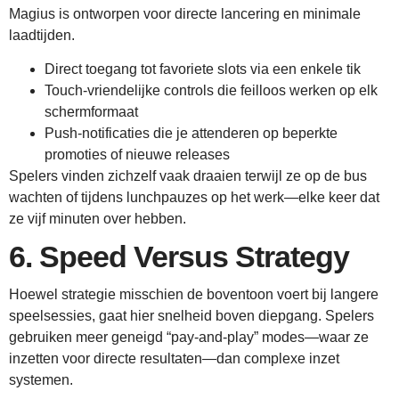
Magius is ontworpen voor directe lancering en minimale
laadtijden.
Direct toegang tot favoriete slots via een enkele tik
Touch‑vriendelijke controls die feilloos werken op elk
schermformaat
Push‑notificaties die je attenderen op beperkte
promoties of nieuwe releases
Spelers vinden zichzelf vaak draaien terwijl ze op de bus
wachten of tijdens lunchpauzes op het werk—elke keer dat
ze vijf minuten over hebben.
6. Speed Versus Strategy
Hoewel strategie misschien de boventoon voert bij langere
speelsessies, gaat hier snelheid boven diepgang. Spelers
gebruiken meer geneigd “pay‑and‑play” modes—waar ze
inzetten voor directe resultaten—dan complexe inzet
systemen.