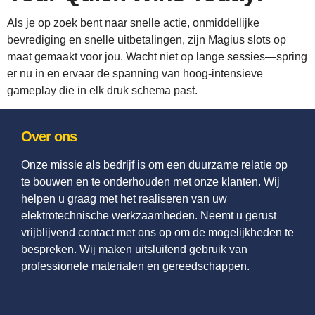
Als je op zoek bent naar snelle actie, onmiddellijke
bevrediging en snelle uitbetalingen, zijn Magius slots op
maat gemaakt voor jou. Wacht niet op lange sessies—spring
er nu in en ervaar de spanning van hoog‑intensieve
gameplay die in elk druk schema past.
Over ons
Onze missie als bedrijf is om een duurzame relatie op
te bouwen en te onderhouden met onze klanten. Wij
helpen u graag met het realiseren van uw
elektrotechnische werkzaamheden. Neemt u gerust
vrijblijvend contact met ons op om de mogelijkheden te
bespreken. Wij maken uitsluitend gebruik van
professionele materialen en gereedschappen.