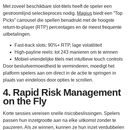
Met zoveel beschikbare slot-titels heeft de speler een
gestroomlijnd selectieproces nodig.
Magius
biedt een “Top
Picks” carrousel die spellen benadrukt met de hoogste
return‑to‑player (RTP) percentages en de meest frequente
uitbetalingen.
Fast‑track slots: 90%+ RTP, lage volatiliteit
High‑payline reels: tot 243 manieren om te winnen
Mobiel‑vriendelijke titels met intuïtieve touch controls
Door besluitvermoeidheid te verminderen, moedigt het
platform spelers aan om direct in de actie te springen in
plaats van eindeloos door opties te scrollen.
4. Rapid Risk Management
on the Fly
Korte sessies vereisen snelle risicobeslissingen. Spelers
passen hun inzetgrootte aan na elke uitkomst zonder te
pauzeren. Als ze winnen, kunnen ze hun inzet verdubbelen