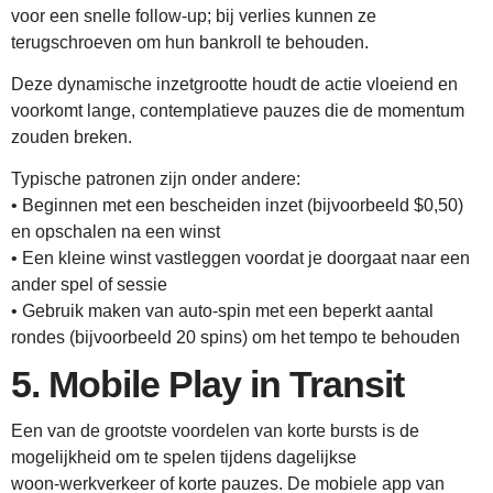
voor een snelle follow‑up; bij verlies kunnen ze
terugschroeven om hun bankroll te behouden.
Deze dynamische inzetgrootte houdt de actie vloeiend en
voorkomt lange, contemplatieve pauzes die de momentum
zouden breken.
Typische patronen zijn onder andere:
• Beginnen met een bescheiden inzet (bijvoorbeeld $0,50)
en opschalen na een winst
• Een kleine winst vastleggen voordat je doorgaat naar een
ander spel of sessie
• Gebruik maken van auto‑spin met een beperkt aantal
rondes (bijvoorbeeld 20 spins) om het tempo te behouden
5. Mobile Play in Transit
Een van de grootste voordelen van korte bursts is de
mogelijkheid om te spelen tijdens dagelijkse
woon‑werkverkeer of korte pauzes. De mobiele app van