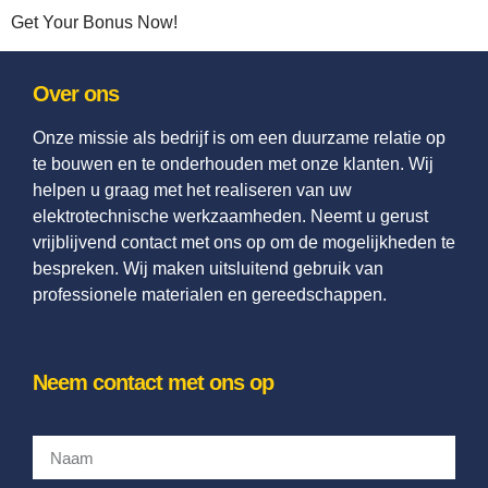
Get Your Bonus Now!
Over ons
Onze missie als bedrijf is om een duurzame relatie op
te bouwen en te onderhouden met onze klanten. Wij
helpen u graag met het realiseren van uw
elektrotechnische werkzaamheden. Neemt u gerust
vrijblijvend contact met ons op om de mogelijkheden te
bespreken. Wij maken uitsluitend gebruik van
professionele materialen en gereedschappen.
Neem contact met ons op