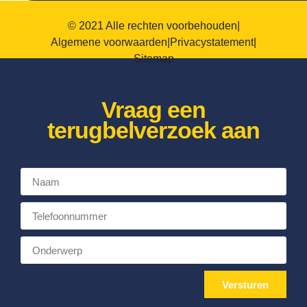
© 2021 Alle rechten voorbehouden
|
Algemene voorwaarden
|
Privacystatement
|
Sitemap
Vraag een
terugbelverzoek aan
Versturen