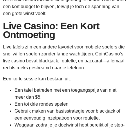
een kort budget te blijven, terwijl je toch de spanning van
een grote winst voelt.
Live Casino: Een Kort
Ontmoeting
Live tafels zijn een andere favoriet voor mobiele spelers die
snel willen spelen zonder lange wachttijden. CoinCasino’s
live casino bevat blackjack, roulette, en baccarat—allemaal
rechtstreeks gestreamd naar je telefoon.
Een korte sessie kan bestaan uit:
Een tafel betreden met een toegangsprijs van niet
meer dan $5.
Een tot drie rondes spelen.
Gebruik maken van basisstrategie voor blackjack of
een eenvoudig inzetpatroon voor roulette.
Weggaan zodra je je doelwinst hebt bereikt of je stop-