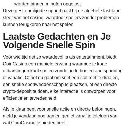
worden binnen minuten opgelost.
Deze gestroomlijnde support past bij de algehele fast‑lane
sfeer van het casino, waardoor spelers zonder problemen
kunnen terugkeren naar het spelen.
Laatste Gedachten en Je
Volgende Snelle Spin
Voor wie tijd net zo waardevol is als entertainment, biedt
CoinCasino een mobiele ervaring waarmee je korte
uitbarstingen kunt spelen zonder in te boeten aan spanning
of variatie. Of het nu gaat om snel een slot reel te draaien,
een snelle sportweddenschap te plaatsen, of een directe
crypto‑deposit te doen, elke interactie is ontworpen voor
efficiëntie en tevredenheid.
Als je klaar bent voor snelle actie en directe beloningen,
meld je vandaag nog aan en geniet vanaf je telefoon van
wat CoinCasino te bieden heeft.