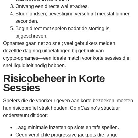
Ontvang een directe wallet-adres.
Stuur fondsen; bevestiging verschijnt meestal binnen
seconden.
Begin direct met spelen nadat de storting is
bijgeschreven.
Opnames gaan net zo snel; veel gebruikers melden
dezelfde dag nog uitbetalingen bij gebruik van
crypto‑opnames—een ideale match voor korte sessies die
snel liquiditeit nodig hebben.
Risicobeheer in Korte
Sessies
Spelers die de voorkeur geven aan korte bezoeken, moeten
hun risicoprofiel strak houden. CoinCasino’s structuur
ondersteunt dit door:
Laag minimale inzetten op slots en tafelspellen.
Geen verplichte progressive jackpots die lange