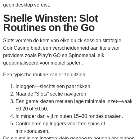
geen desktop vereist.
Snelle Winsten: Slot
Routines on the Go
Slots vormen de kern van elke quick‑session strategie.
CoinCasino biedt een verscheidenheid aan titels van
providers zoals Play’n GO en Spinomenal, elk
geoptimaliseerd voor mobiel spelen.
Een typische routine kan er zo uitzien:
Inloggen—slechts een paar tikken.
Naar de “Slots” sectie navigeren.
Een game kiezen met een lage minimale inzet—vaak
$0.20 of $0.50.
In minder dan vijf minuten 15–30 rondes draaien.
Controleren op triggers voor free spins of
mini‑bonussen.
De sleutel is om inzetten klein genoeg te houden om binnen