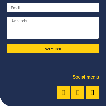
Versturen
Social media