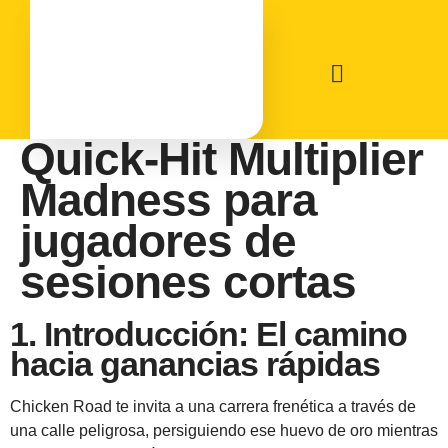
Chicken Road:
Quick‑Hit Multiplier
Madness para
jugadores de
sesiones cortas
1. Introducción: El camino
hacia ganancias rápidas
Chicken Road te invita a una carrera frenética a través de
una calle peligrosa, persiguiendo ese huevo de oro mientras