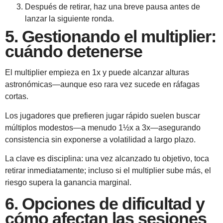
Después de retirar, haz una breve pausa antes de
lanzar la siguiente ronda.
5. Gestionando el multiplier:
cuándo detenerse
El multiplier empieza en 1x y puede alcanzar alturas
astronómicas—aunque eso rara vez sucede en ráfagas
cortas.
Los jugadores que prefieren jugar rápido suelen buscar
múltiplos modestos—a menudo 1½x a 3x—asegurando
consistencia sin exponerse a volatilidad a largo plazo.
La clave es disciplina: una vez alcanzado tu objetivo, toca
retirar inmediatamente; incluso si el multiplier sube más, el
riesgo supera la ganancia marginal.
6. Opciones de dificultad y
cómo afectan las sesiones