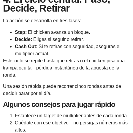
Decide, Retirar
La acción se desarrolla en tres fases:
Step:
El chicken avanza un bloque.
Decide:
Eliges si seguir o retirar.
Cash Out:
Si te retiras con seguridad, aseguras el
multiplier actual.
Este ciclo se repite hasta que retiras o el chicken pisa una
trampa oculta—pérdida instantánea de la apuesta de la
ronda.
Una sesión rápida puede recorrer cinco rondas antes de
decidir parar por el día.
Algunos consejos para jugar rápido
Establece un target de multiplier antes de cada ronda.
Quédate con ese objetivo—no persigas números más
altos.