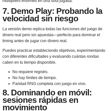
multipliers enormes en una sola jugada.
7. Demo Play: Probando la
velocidad sin riesgo
La versión demo replica todas las funciones del juego de
dinero real pero sin apuestas—perfecto para dominar el
timing antes de jugar con dinero real.
Puedes practicar estableciendo objetivos, experimentando
con diferentes dificultades y evaluando cuántas rondas
caben en tu tiempo disponible.
No requiere registro.
No hay límites de tiempo.
Paridad RNG completa con juego en vivo.
8. Dominando en móvil:
sesiones rápidas en
movimiento