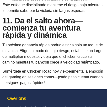
Este enfoque disciplinado mantiene el riesgo bajo mientras
te permite saborear la victoria sin largas esperas.
11. Da el salto ahora—
comienza tu aventura
rápida y dinámica
Tu próxima ganancia rápida podría estar a solo un toque de
distancia. Elige un modo de bajo riesgo, establece un target
de multiplier modesto, y deja que el chicken cruce su
camino mientras tu bankroll crece a velocidad relámpago.
Sumérgete en Chicken Road hoy y experimenta la emoción
del gaming en sesiones cortas—¡cada paso cuenta cuando
persigues pagos rápidos!
Over ons