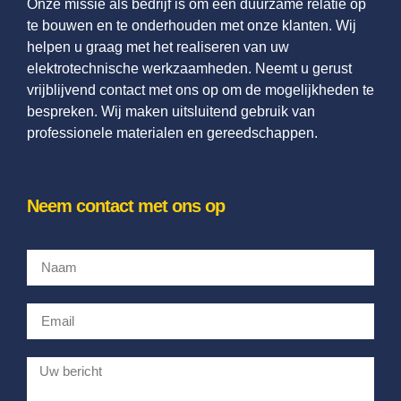
Onze missie als bedrijf is om een duurzame relatie op
te bouwen en te onderhouden met onze klanten. Wij
helpen u graag met het realiseren van uw
elektrotechnische werkzaamheden. Neemt u gerust
vrijblijvend contact met ons op om de mogelijkheden te
bespreken. Wij maken uitsluitend gebruik van
professionele materialen en gereedschappen.
Neem contact met ons op