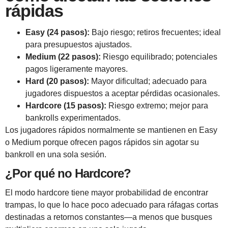
rápidas
Easy (24 pasos):
Bajo riesgo; retiros frecuentes; ideal
para presupuestos ajustados.
Medium (22 pasos):
Riesgo equilibrado; potenciales
pagos ligeramente mayores.
Hard (20 pasos):
Mayor dificultad; adecuado para
jugadores dispuestos a aceptar pérdidas ocasionales.
Hardcore (15 pasos):
Riesgo extremo; mejor para
bankrolls experimentados.
Los jugadores rápidos normalmente se mantienen en Easy
o Medium porque ofrecen pagos rápidos sin agotar su
bankroll en una sola sesión.
¿Por qué no Hardcore?
El modo hardcore tiene mayor probabilidad de encontrar
trampas, lo que lo hace poco adecuado para ráfagas cortas
destinadas a retornos constantes—a menos que busques