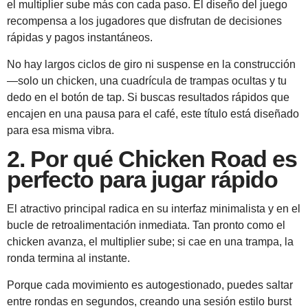
el multiplier sube más con cada paso. El diseño del juego
recompensa a los jugadores que disfrutan de decisiones
rápidas y pagos instantáneos.
No hay largos ciclos de giro ni suspense en la construcción
—solo un chicken, una cuadrícula de trampas ocultas y tu
dedo en el botón de tap. Si buscas resultados rápidos que
encajen en una pausa para el café, este título está diseñado
para esa misma vibra.
2. Por qué Chicken Road es
perfecto para jugar rápido
El atractivo principal radica en su interfaz minimalista y en el
bucle de retroalimentación inmediata. Tan pronto como el
chicken avanza, el multiplier sube; si cae en una trampa, la
ronda termina al instante.
Porque cada movimiento es autogestionado, puedes saltar
entre rondas en segundos, creando una sesión estilo burst