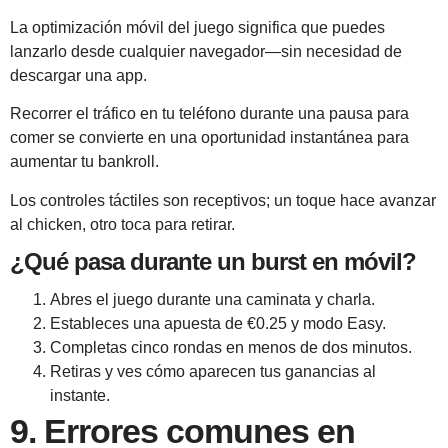
La optimización móvil del juego significa que puedes
lanzarlo desde cualquier navegador—sin necesidad de
descargar una app.
Recorrer el tráfico en tu teléfono durante una pausa para
comer se convierte en una oportunidad instantánea para
aumentar tu bankroll.
Los controles táctiles son receptivos; un toque hace avanzar
al chicken, otro toca para retirar.
¿Qué pasa durante un burst en móvil?
Abres el juego durante una caminata y charla.
Estableces una apuesta de €0.25 y modo Easy.
Completas cinco rondas en menos de dos minutos.
Retiras y ves cómo aparecen tus ganancias al
instante.
9. Errores comunes en