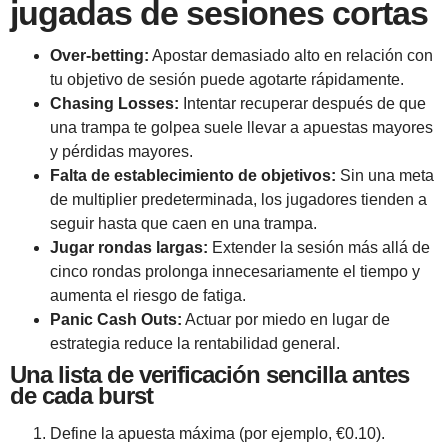
jugadas de sesiones cortas
Over‑betting:
Apostar demasiado alto en relación con
tu objetivo de sesión puede agotarte rápidamente.
Chasing Losses:
Intentar recuperar después de que
una trampa te golpea suele llevar a apuestas mayores
y pérdidas mayores.
Falta de establecimiento de objetivos:
Sin una meta
de multiplier predeterminada, los jugadores tienden a
seguir hasta que caen en una trampa.
Jugar rondas largas:
Extender la sesión más allá de
cinco rondas prolonga innecesariamente el tiempo y
aumenta el riesgo de fatiga.
Panic Cash Outs:
Actuar por miedo en lugar de
estrategia reduce la rentabilidad general.
Una lista de verificación sencilla antes
de cada burst
Define la apuesta máxima (por ejemplo, €0.10).