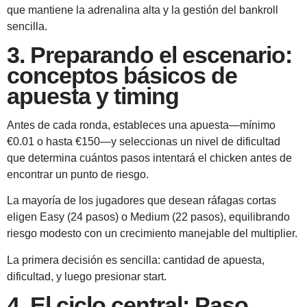
que mantiene la adrenalina alta y la gestión del bankroll
sencilla.
3. Preparando el escenario:
conceptos básicos de
apuesta y timing
Antes de cada ronda, estableces una apuesta—mínimo
€0.01 o hasta €150—y seleccionas un nivel de dificultad
que determina cuántos pasos intentará el chicken antes de
encontrar un punto de riesgo.
La mayoría de los jugadores que desean ráfagas cortas
eligen Easy (24 pasos) o Medium (22 pasos), equilibrando
riesgo modesto con un crecimiento manejable del multiplier.
La primera decisión es sencilla: cantidad de apuesta,
dificultad, y luego presionar start.
4. El ciclo central: Paso,