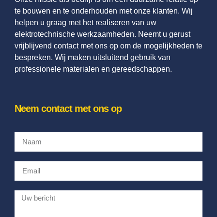
te bouwen en te onderhouden met onze klanten. Wij
helpen u graag met het realiseren van uw
elektrotechnische werkzaamheden. Neemt u gerust
vrijblijvend contact met ons op om de mogelijkheden te
bespreken. Wij maken uitsluitend gebruik van
professionele materialen en gereedschappen.
Neem contact met ons op