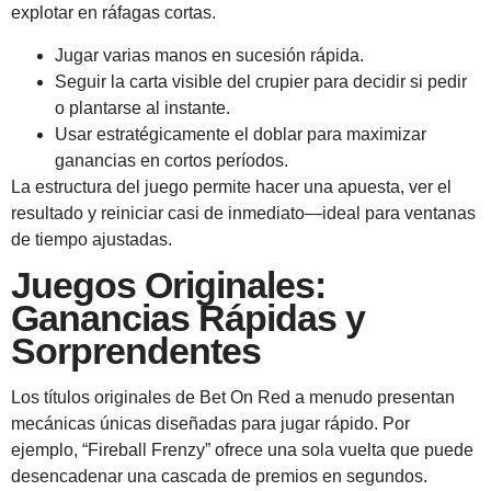
explotar en ráfagas cortas.
Jugar varias manos en sucesión rápida.
Seguir la carta visible del crupier para decidir si pedir
o plantarse al instante.
Usar estratégicamente el doblar para maximizar
ganancias en cortos períodos.
La estructura del juego permite hacer una apuesta, ver el
resultado y reiniciar casi de inmediato—ideal para ventanas
de tiempo ajustadas.
Juegos Originales:
Ganancias Rápidas y
Sorprendentes
Los títulos originales de Bet On Red a menudo presentan
mecánicas únicas diseñadas para jugar rápido. Por
ejemplo, “Fireball Frenzy” ofrece una sola vuelta que puede
desencadenar una cascada de premios en segundos.