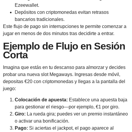
Ezeewallet.
Depósitos con criptomonedas evitan retrasos
bancarios tradicionales.
Este flujo de pago sin interrupciones te permite comenzar a
jugar en menos de dos minutos tras decidirte a entrar.
Ejemplo de Flujo en Sesión
Corta
Imagina que estás en tu descanso para almorzar y decides
probar una nueva slot Megaways. Ingresas desde móvil,
depositas €20 con criptomonedas y llegas a la pantalla del
juego:
Colocación de apuesta:
Establece una apuesta baja
para gestionar el riesgo—por ejemplo, €1 por giro.
Giro:
La rueda gira; puedes ver un premio instantáneo
o activar una bonificación.
Pago:
Si aciertas el jackpot, el pago aparece al