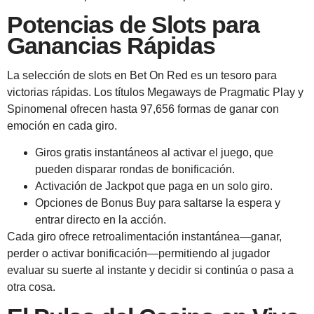
Potencias de Slots para
Ganancias Rápidas
La selección de slots en Bet On Red es un tesoro para
victorias rápidas. Los títulos Megaways de Pragmatic Play y
Spinomenal ofrecen hasta 97,656 formas de ganar con
emoción en cada giro.
Giros gratis instantáneos al activar el juego, que
pueden disparar rondas de bonificación.
Activación de Jackpot que paga en un solo giro.
Opciones de Bonus Buy para saltarse la espera y
entrar directo en la acción.
Cada giro ofrece retroalimentación instantánea—ganar,
perder o activar bonificación—permitiendo al jugador
evaluar su suerte al instante y decidir si continúa o pasa a
otra cosa.