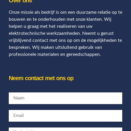
Over ons
Onze missie als bedrijf is om een duurzame relatie op te
bouwen en te onderhouden met onze klanten. Wij
helpen u graag met het realiseren van uw
elektrotechnische werkzaamheden. Neemt u gerust
vrijblijvend contact met ons op om de mogelijkheden te
bespreken. Wij maken uitsluitend gebruik van
professionele materialen en gereedschappen.
Neem contact met ons op