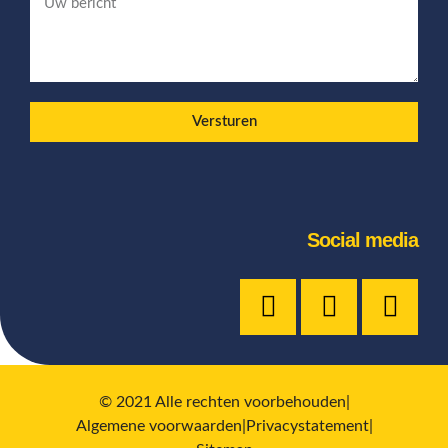
Versturen
Social media
© 2021 Alle rechten voorbehouden
|
Algemene voorwaarden
|
Privacystatement
|