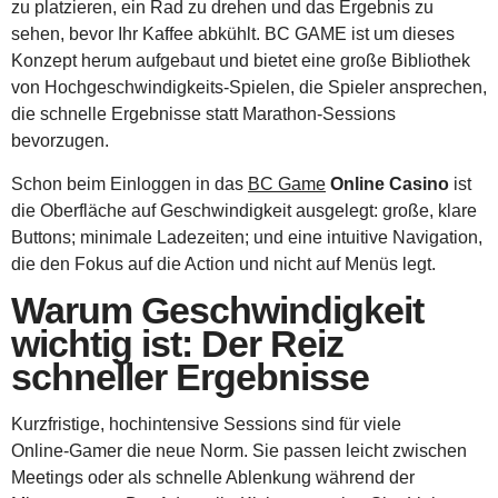
zu platzieren, ein Rad zu drehen und das Ergebnis zu
sehen, bevor Ihr Kaffee abkühlt. BC GAME ist um dieses
Konzept herum aufgebaut und bietet eine große Bibliothek
von Hochgeschwindigkeits-Spielen, die Spieler ansprechen,
die schnelle Ergebnisse statt Marathon-Sessions
bevorzugen.
Schon beim Einloggen in das
BC Game
Online Casino
ist
die Oberfläche auf Geschwindigkeit ausgelegt: große, klare
Buttons; minimale Ladezeiten; und eine intuitive Navigation,
die den Fokus auf die Action und nicht auf Menüs legt.
Warum Geschwindigkeit
wichtig ist: Der Reiz
schneller Ergebnisse
Kurzfristige, hochintensive Sessions sind für viele
Online‑Gamer die neue Norm. Sie passen leicht zwischen
Meetings oder als schnelle Ablenkung während der