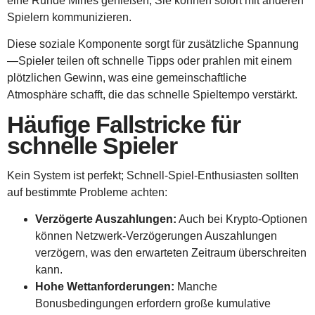
eine Runde Mines genießen, Sie können sofort mit anderen
Spielern kommunizieren.
Diese soziale Komponente sorgt für zusätzliche Spannung
—Spieler teilen oft schnelle Tipps oder prahlen mit einem
plötzlichen Gewinn, was eine gemeinschaftliche
Atmosphäre schafft, die das schnelle Spieltempo verstärkt.
Häufige Fallstricke für
schnelle Spieler
Kein System ist perfekt; Schnell‑Spiel‑Enthusiasten sollten
auf bestimmte Probleme achten:
Verzögerte Auszahlungen:
Auch bei Krypto‑Optionen
können Netzwerk‑Verzögerungen Auszahlungen
verzögern, was den erwarteten Zeitraum überschreiten
kann.
Hohe Wettanforderungen:
Manche
Bonusbedingungen erfordern große kumulative