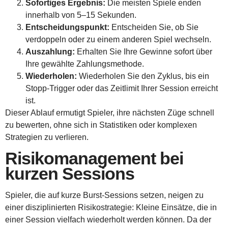
Sofortiges Ergebnis:
Die meisten Spiele enden
innerhalb von 5–15 Sekunden.
Entscheidungspunkt:
Entscheiden Sie, ob Sie
verdoppeln oder zu einem anderen Spiel wechseln.
Auszahlung:
Erhalten Sie Ihre Gewinne sofort über
Ihre gewählte Zahlungsmethode.
Wiederholen:
Wiederholen Sie den Zyklus, bis ein
Stopp‑Trigger oder das Zeitlimit Ihrer Session erreicht
ist.
Dieser Ablauf ermutigt Spieler, ihre nächsten Züge schnell
zu bewerten, ohne sich in Statistiken oder komplexen
Strategien zu verlieren.
Risikomanagement bei
kurzen Sessions
Spieler, die auf kurze Burst‑Sessions setzen, neigen zu
einer disziplinierten Risikostrategie: Kleine Einsätze, die in
einer Session vielfach wiederholt werden können. Da der