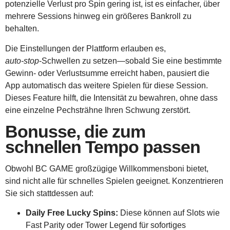
potenzielle Verlust pro Spin gering ist, ist es einfacher, über
mehrere Sessions hinweg ein größeres Bankroll zu
behalten.
Die Einstellungen der Plattform erlauben es,
auto‑stop
‑Schwellen zu setzen—sobald Sie eine bestimmte
Gewinn‑ oder Verlustsumme erreicht haben, pausiert die
App automatisch das weitere Spielen für diese Session.
Dieses Feature hilft, die Intensität zu bewahren, ohne dass
eine einzelne Pechsträhne Ihren Schwung zerstört.
Bonusse, die zum
schnellen Tempo passen
Obwohl BC GAME großzügige Willkommensboni bietet,
sind nicht alle für schnelles Spielen geeignet. Konzentrieren
Sie sich stattdessen auf:
Daily Free Lucky Spins:
Diese können auf Slots wie
Fast Parity oder Tower Legend für sofortiges