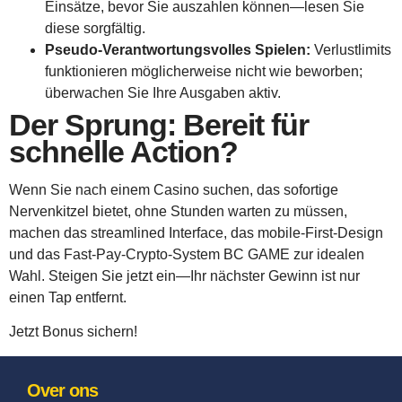
Einsätze, bevor Sie auszahlen können—lesen Sie
diese sorgfältig.
Pseudo‑Verantwortungsvolles Spielen:
Verlustlimits
funktionieren möglicherweise nicht wie beworben;
überwachen Sie Ihre Ausgaben aktiv.
Der Sprung: Bereit für
schnelle Action?
Wenn Sie nach einem Casino suchen, das sofortige
Nervenkitzel bietet, ohne Stunden warten zu müssen,
machen das streamlined Interface, das mobile‑First‑Design
und das Fast‑Pay‑Crypto‑System BC GAME zur idealen
Wahl. Steigen Sie jetzt ein—Ihr nächster Gewinn ist nur
einen Tap entfernt.
Jetzt Bonus sichern!
Over ons