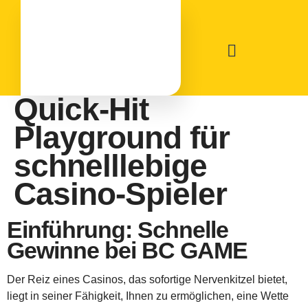
BC GAME: Das
Quick‑Hit
Playground für
schnelllebige
Casino‑Spieler
Einführung: Schnelle
Gewinne bei BC GAME
Der Reiz eines Casinos, das sofortige Nervenkitzel bietet,
liegt in seiner Fähigkeit, Ihnen zu ermöglichen, eine Wette