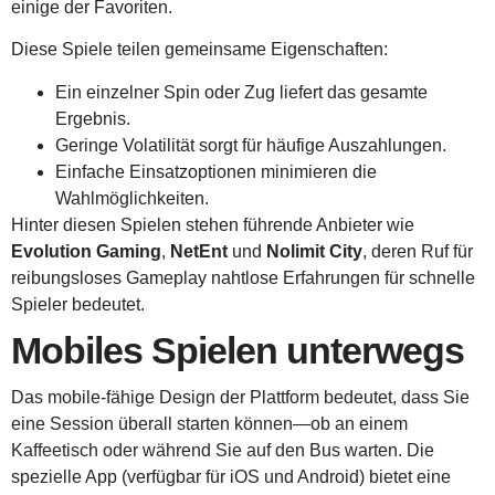
einige der Favoriten.
Diese Spiele teilen gemeinsame Eigenschaften:
Ein einzelner Spin oder Zug liefert das gesamte
Ergebnis.
Geringe Volatilität sorgt für häufige Auszahlungen.
Einfache Einsatzoptionen minimieren die
Wahlmöglichkeiten.
Hinter diesen Spielen stehen führende Anbieter wie
Evolution Gaming
,
NetEnt
und
Nolimit City
, deren Ruf für
reibungsloses Gameplay nahtlose Erfahrungen für schnelle
Spieler bedeutet.
Mobiles Spielen unterwegs
Das mobile‑fähige Design der Plattform bedeutet, dass Sie
eine Session überall starten können—ob an einem
Kaffeetisch oder während Sie auf den Bus warten. Die
spezielle App (verfügbar für iOS und Android) bietet eine